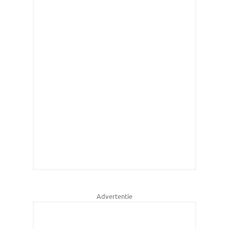
Advertentie