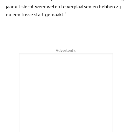
jaar uit slecht weer weten te verplaatsen en hebben zij
nu een frisse start gemaakt."
Advertentie