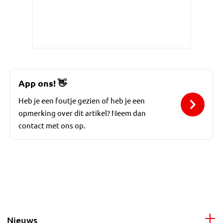
App ons!
👋
Heb je een foutje gezien of heb je een
opmerking over dit artikel? Neem dan
contact met ons op.
Nieuws