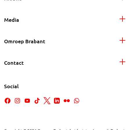
Media
Omroep Brabant
Contact
Social