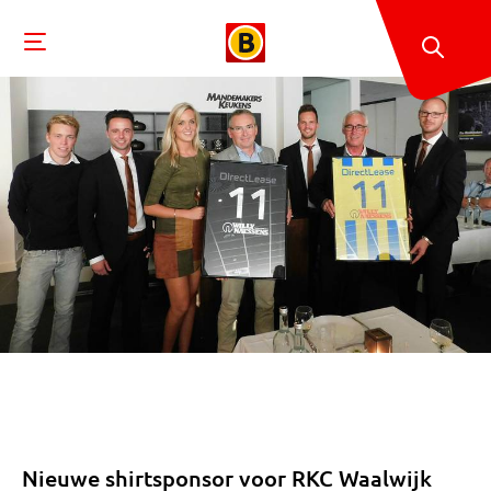
Nieuwe shirtsponsor voor RKC Waalwijk