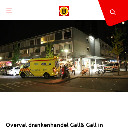
Overval drankenhandel Gall& Gall in