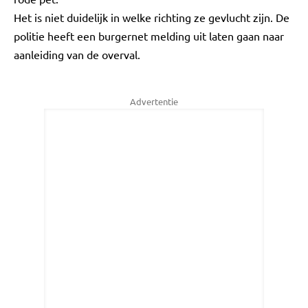
Het is niet duidelijk in welke richting ze gevlucht zijn. De
politie heeft een burgernet melding uit laten gaan naar
aanleiding van de overval.
Advertentie