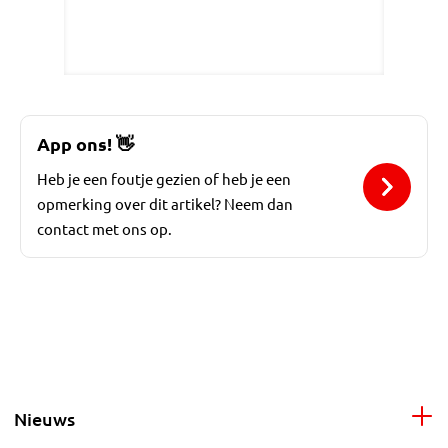
App ons!
👋
Heb je een foutje gezien of heb je een
opmerking over dit artikel? Neem dan
contact met ons op.
Nieuws