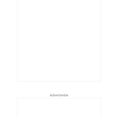
Advertentie