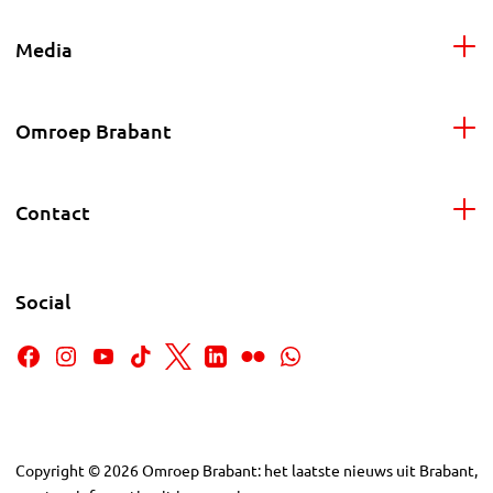
Media
Omroep Brabant
Contact
Social
Copyright
©
2026
Omroep Brabant: het laatste nieuws uit Brabant,