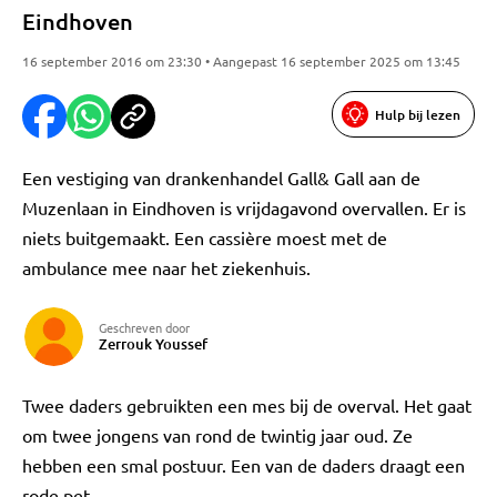
Eindhoven
16 september 2016 om 23:30 • Aangepast 16 september 2025 om 13:45
Hulp bij lezen
Een vestiging van drankenhandel Gall& Gall aan de
Muzenlaan in Eindhoven is vrijdagavond overvallen. Er is
niets buitgemaakt. Een cassière moest met de
ambulance mee naar het ziekenhuis.
Geschreven door
Zerrouk Youssef
Twee daders gebruikten een mes bij de overval. Het gaat
om twee jongens van rond de twintig jaar oud. Ze
hebben een smal postuur. Een van de daders draagt een
rode pet.