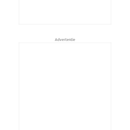
Advertentie