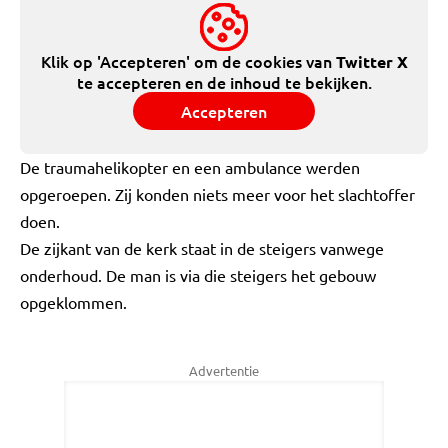
Klik op 'Accepteren' om de cookies van
Twitter X
te accepteren en de inhoud te bekijken.
Accepteren
De traumahelikopter en een ambulance werden
opgeroepen. Zij konden niets meer voor het slachtoffer
doen.
De zijkant van de kerk staat in de steigers vanwege
onderhoud. De man is via die steigers het gebouw
opgeklommen.
Advertentie