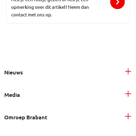
opmerking over dit artikel? Neem dan
contact met ons op.
Nieuws
Media
Omroep Brabant