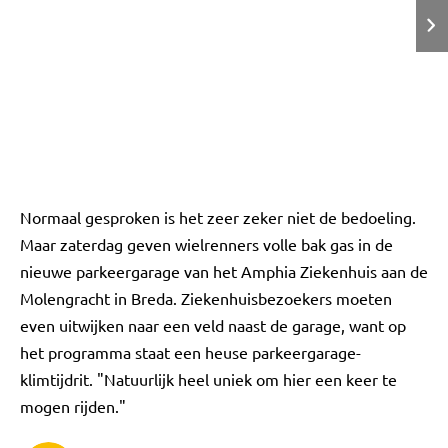
Normaal gesproken is het zeer zeker niet de bedoeling.
Maar zaterdag geven wielrenners volle bak gas in de
nieuwe parkeergarage van het Amphia Ziekenhuis aan de
Molengracht in Breda. Ziekenhuisbezoekers moeten
even uitwijken naar een veld naast de garage, want op
het programma staat een heuse parkeergarage-
klimtijdrit. "Natuurlijk heel uniek om hier een keer te
mogen rijden."