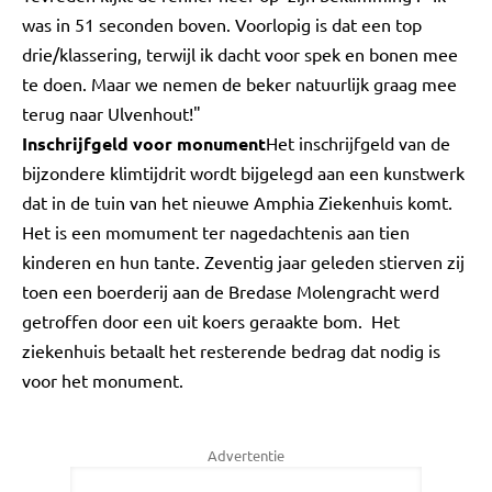
was in 51 seconden boven. Voorlopig is dat een top
drie/klassering, terwijl ik dacht voor spek en bonen mee
te doen. Maar we nemen de beker natuurlijk graag mee
terug naar Ulvenhout!"
Inschrijfgeld voor monument
Het inschrijfgeld van de
bijzondere klimtijdrit wordt bijgelegd aan een kunstwerk
dat in de tuin van het nieuwe Amphia Ziekenhuis komt.
Het is een momument ter nagedachtenis aan tien
kinderen en hun tante. Zeventig jaar geleden stierven zij
toen een boerderij aan de Bredase Molengracht werd
getroffen door een uit koers geraakte bom. Het
ziekenhuis betaalt het resterende bedrag dat nodig is
voor het monument.
Advertentie