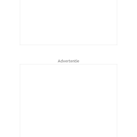
Advertentie