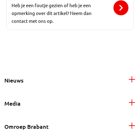
Heb je een foutje gezien of heb je een
opmerking over dit artikel? Neem dan
contact met ons op.
Nieuws
Media
Omroep Brabant