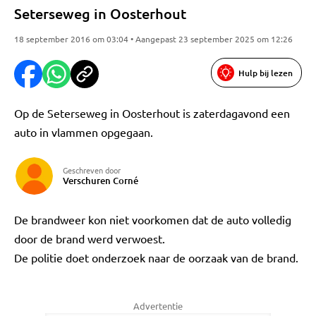
Seterseweg in Oosterhout
18 september 2016 om 03:04 • Aangepast 23 september 2025 om 12:26
Hulp bij lezen
Op de Seterseweg in Oosterhout is zaterdagavond een
auto in vlammen opgegaan.
Geschreven door
Verschuren Corné
De brandweer kon niet voorkomen dat de auto volledig
door de brand werd verwoest.
De politie doet onderzoek naar de oorzaak van de brand.
Advertentie