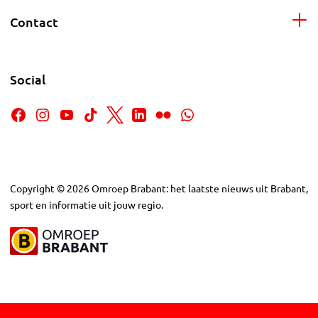
Contact
Social
Copyright
©
2026
Omroep Brabant: het laatste nieuws uit Brabant,
sport en informatie uit jouw regio.