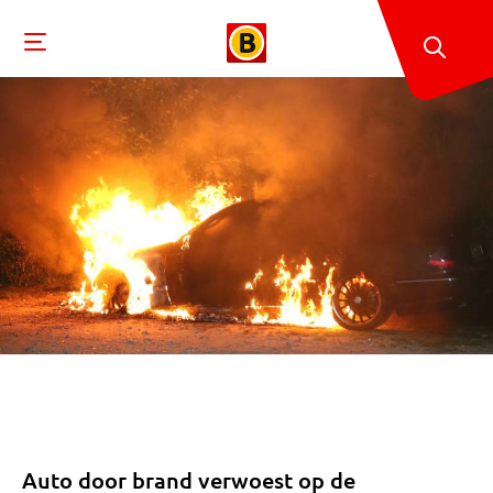
Auto door brand verwoest op de