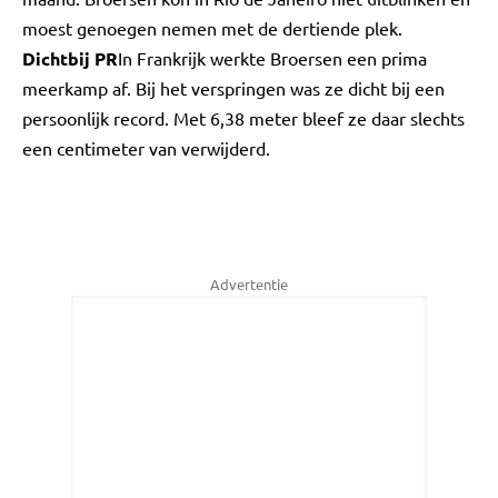
moest genoegen nemen met de dertiende plek.
Dichtbij PR
In Frankrijk werkte Broersen een prima
meerkamp af. Bij het verspringen was ze dicht bij een
persoonlijk record. Met 6,38 meter bleef ze daar slechts
een centimeter van verwijderd.
Advertentie