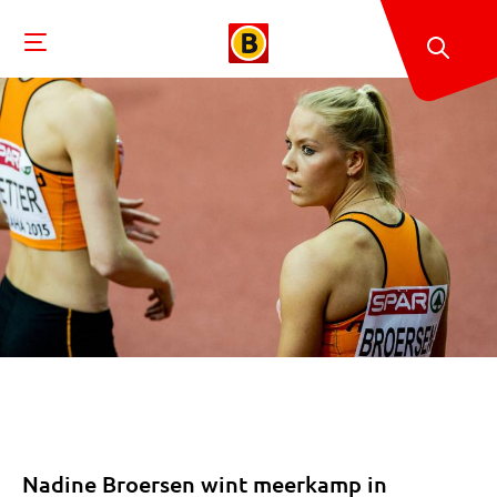
Nadine Broersen wint meerkamp in