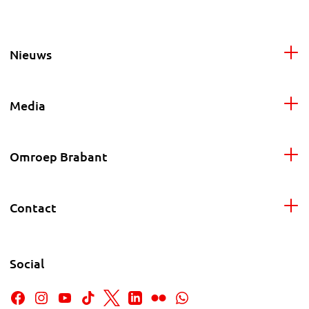
Nieuws
Media
Omroep Brabant
Contact
Social