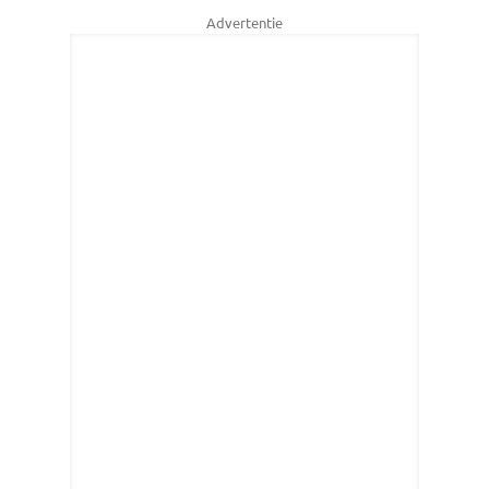
Advertentie