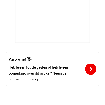
App ons!
👋
Heb je een foutje gezien of heb je een
opmerking over dit artikel? Neem dan
contact met ons op.