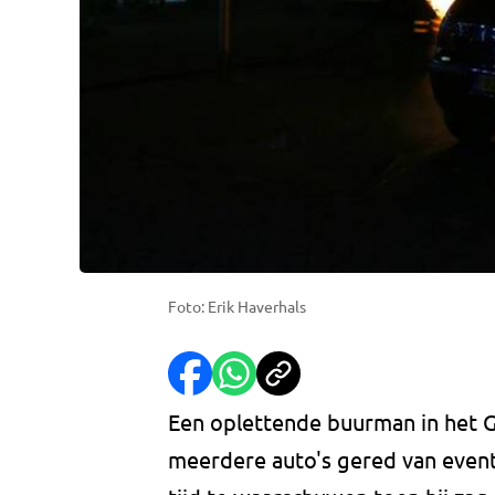
Foto: Erik Haverhals
Een oplettende buurman in het 
meerdere auto's gered van eventu