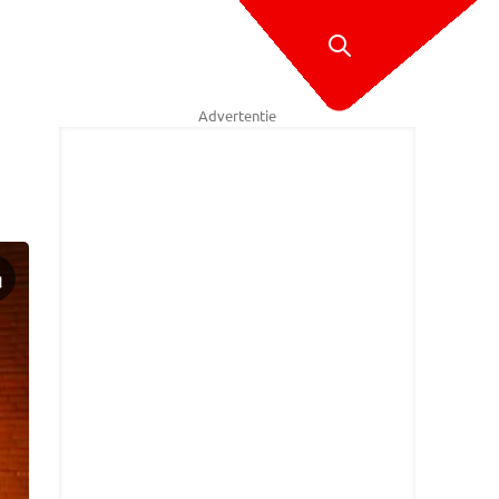
Advertentie