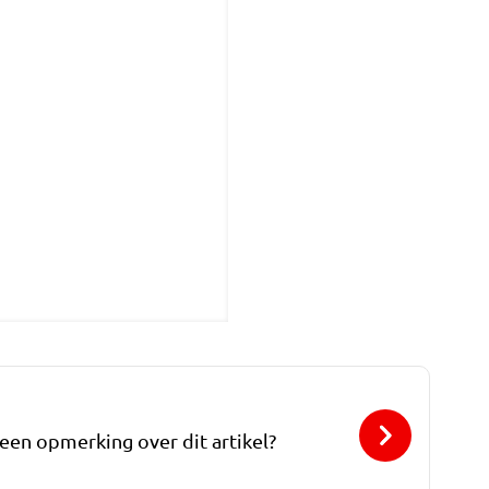
 een opmerking over dit artikel?