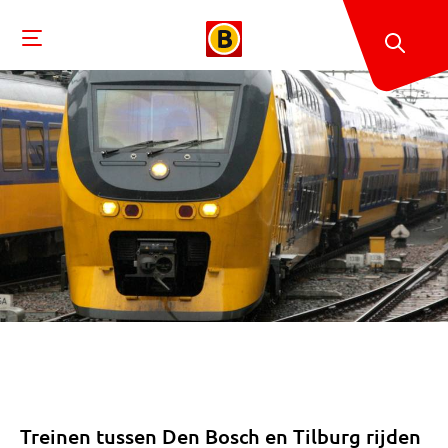
Treinen tussen Den Bosch en Tilburg rijden