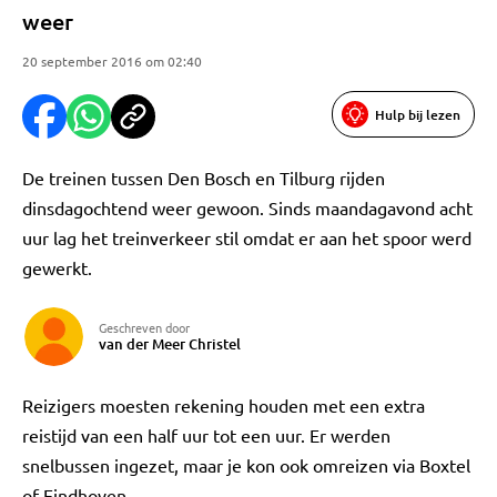
weer
20 september 2016 om 02:40
Hulp bij lezen
De treinen tussen Den Bosch en Tilburg rijden
dinsdagochtend weer gewoon. Sinds maandagavond acht
uur lag het treinverkeer stil omdat er aan het spoor werd
gewerkt.
Geschreven door
van der Meer Christel
Reizigers moesten rekening houden met een extra
reistijd van een half uur tot een uur. Er werden
snelbussen ingezet, maar je kon ook omreizen via Boxtel
of Eindhoven.