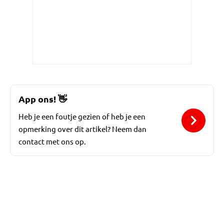
App ons!
👋
Heb je een foutje gezien of heb je een
opmerking over dit artikel? Neem dan
contact met ons op.