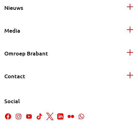
Nieuws
Media
Omroep Brabant
Contact
Social