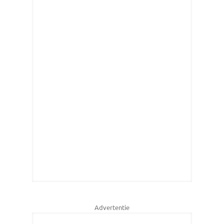
Advertentie