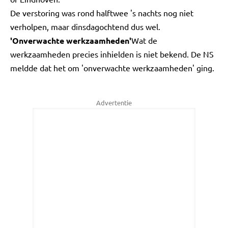
De verstoring was rond halftwee 's nachts nog niet
verholpen, maar dinsdagochtend dus wel.
'Onverwachte werkzaamheden'
Wat de
werkzaamheden precies inhielden is niet bekend. De NS
meldde dat het om 'onverwachte werkzaamheden' ging.
Advertentie