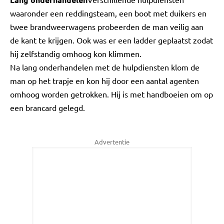
waaronder een reddingsteam, een boot met duikers en
twee brandweerwagens probeerden de man veilig aan
de kant te krijgen. Ook was er een ladder geplaatst zodat
hij zelfstandig omhoog kon klimmen.
Na lang onderhandelen met de hulpdiensten klom de
man op het trapje en kon hij door een aantal agenten
omhoog worden getrokken. Hij is met handboeien om op
een brancard gelegd.
Advertentie