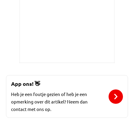
App ons!
👋
Heb je een foutje gezien of heb je een
opmerking over dit artikel? Neem dan
contact met ons op.