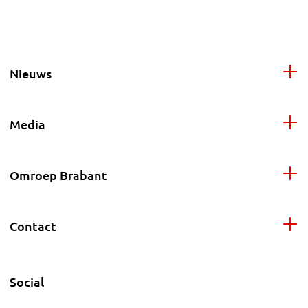
Nieuws
Media
Omroep Brabant
Contact
Social