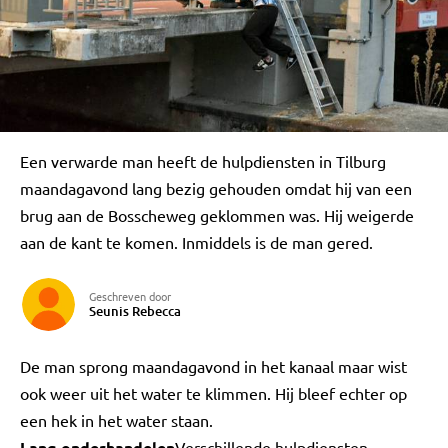
Een verwarde man heeft de hulpdiensten in Tilburg
maandagavond lang bezig gehouden omdat hij van een
brug aan de Bosscheweg geklommen was. Hij weigerde
aan de kant te komen. Inmiddels is de man gered.
Geschreven door
Seunis Rebecca
De man sprong maandagavond in het kanaal maar wist
ook weer uit het water te klimmen. Hij bleef echter op
een hek in het water staan.
Lang onderhandelen
Verschillende hulpdiensten