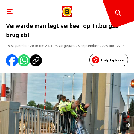
Verwarde man legt verkeer op Tilburgse
brug stil
19 september 2016 om 21:44 • Aangepast 23 september 2025 om 12:17
Hulp bij lezen