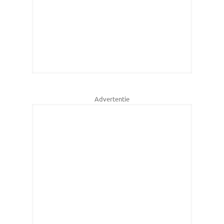
Advertentie