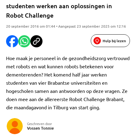
studenten werken aan oplossingen in
Robot Challenge
20 september 2016 om 01:44 • Aangepast 23 september 2025 om 12:16
Hulp bij lezen
Hoe maak je personeel in de gezondheidszorg vertrouwd
met robots en wat kunnen robots betekenen voor
dementerenden? Het komend half jaar werken
studenten van vier Brabantse universiteiten en
hogescholen samen aan antwoorden op deze vragen. Ze
doen mee aan de allereerste Robot Challenge Brabant,
die maandagavond in Tilburg van start ging.
Geschreven door
Vossen Tonnie