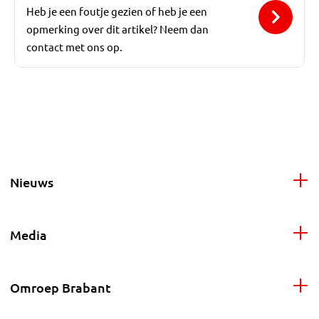
Heb je een foutje gezien of heb je een
opmerking over dit artikel? Neem dan
contact met ons op.
Nieuws
Media
Omroep Brabant