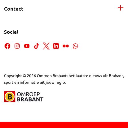
Contact
Social
Copyright
©
2026
Omroep Brabant: het laatste nieuws uit Brabant,
sport en informatie uit jouw regio.