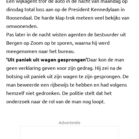
Een wijkagent trof de auto in de nacht van maandag op
dinsdag total loss aan op de President Kennedylaan in
Roosendaal. De harde klap trok meteen veel bekijks van
omwonenden.
Pas later in de nacht wisten agenten de bestuurder uit
Bergen op Zoom op te sporen, waarna hij werd
meegenomen naar het bureau.
'Uit paniek uit wagen gesprongen'
Daar kon de man
geen verklaring geven voor zijn gedrag. Hij zei na de
botsing uit paniek uit zijn wagen te zijn gesprongen. De
man beweerde een rijbewijs te hebben en had volgens
hemzelf niet gedronken. De politie stelt dat het
onderzoek naar de rol van de man nog loopt.
Advertentie