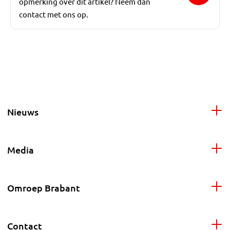
opmerking over dit artikel? Neem dan
contact met ons op.
Nieuws
Media
Omroep Brabant
Contact