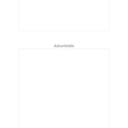
Advertentie