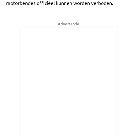
motorbendes officiëel kunnen worden verboden.
Advertentie