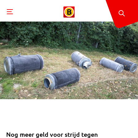
Nog meer geld voor strijd tegen