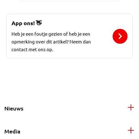
App ons!
👋
Heb je een foutje gezien of heb je een
opmerking over dit artikel? Neem dan
contact met ons op.
Nieuws
Media