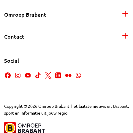
Omroep Brabant
Contact
Social
Copyright
©
2026
Omroep Brabant: het laatste nieuws uit Brabant,
sport en informatie uit jouw regio.