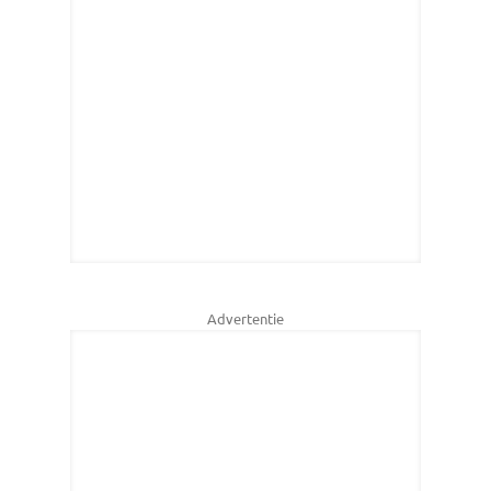
Advertentie