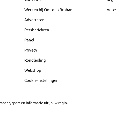
Werken bij Omroep Brabant
Adre
Adverteren
Persberichten
Panel
Privacy
Rondleiding
Webshop
Cookie-instellingen
abant, sport en informatie uit jouw regio.