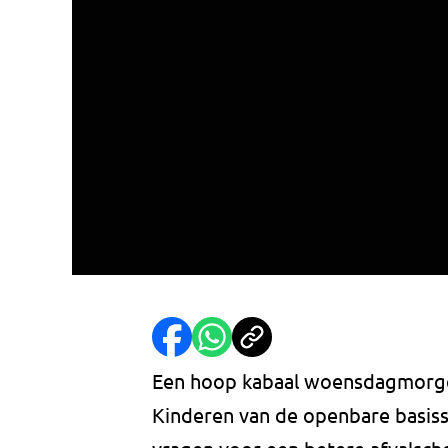
Een hoop kabaal woensdagmorge
Kinderen van de openbare basis