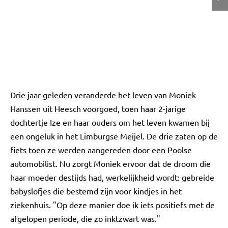
Drie jaar geleden veranderde het leven van Moniek
Hanssen uit Heesch voorgoed, toen haar 2-jarige
dochtertje Ize en haar ouders om het leven kwamen bij
een ongeluk in het Limburgse Meijel. De drie zaten op de
fiets toen ze werden aangereden door een Poolse
automobilist. Nu zorgt Moniek ervoor dat de droom die
haar moeder destijds had, werkelijkheid wordt: gebreide
babyslofjes die bestemd zijn voor kindjes in het
ziekenhuis. "Op deze manier doe ik iets positiefs met de
afgelopen periode, die zo inktzwart was."