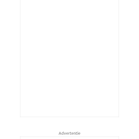
Advertentie