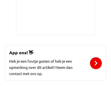
App ons!
👋
Heb je een foutje gezien of heb je een
opmerking over dit artikel? Neem dan
contact met ons op.