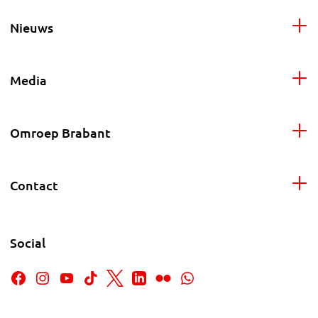
Nieuws
Media
Omroep Brabant
Contact
Social