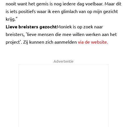
nooit want het gemis is nog iedere dag voelbaar. Maar dit
is iets positiefs waar ik een glimlach van op mijn gezicht
krijg."
Lieve breisters gezocht
Moniek is op zoek naar
breisters, 'lieve mensen die mee willen werken aan het
project'. Zij kunnen zich aanmelden
via de website.
Advertentie