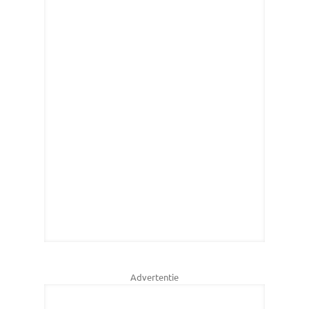
Advertentie