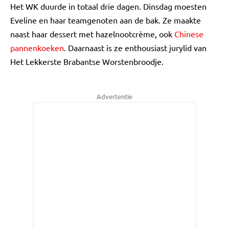
Het WK duurde in totaal drie dagen. Dinsdag moesten
Eveline en haar teamgenoten aan de bak. Ze maakte
naast haar dessert met hazelnootcrème, ook
Chinese
pannenkoeken
. Daarnaast is ze enthousiast jurylid van
Het Lekkerste Brabantse Worstenbroodje.
Advertentie