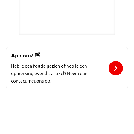
App ons!
👋
Heb je een foutje gezien of heb je een
opmerking over dit artikel? Neem dan
contact met ons op.