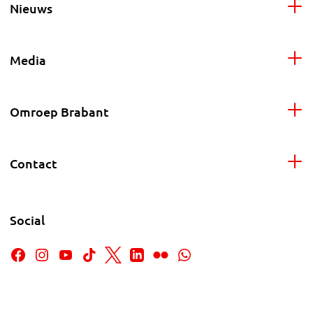
Nieuws
Media
Omroep Brabant
Contact
Social