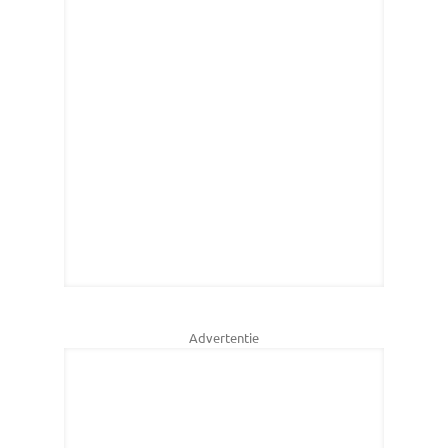
Advertentie