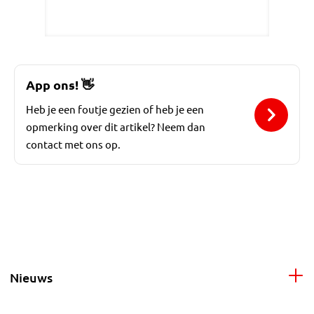
App ons!
👋
Heb je een foutje gezien of heb je een
opmerking over dit artikel? Neem dan
contact met ons op.
Nieuws