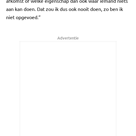
afkomst of welke eigenschap dan ook waar iemand niets
aan kan doen. Dat zou ik dus ook nooit doen, zo ben ik
niet opgevoed.”
Advertentie