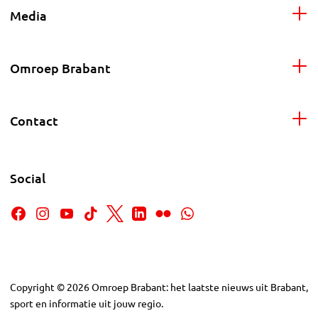
Media
Omroep Brabant
Contact
Social
Copyright
©
2026
Omroep Brabant: het laatste nieuws uit Brabant,
sport en informatie uit jouw regio.