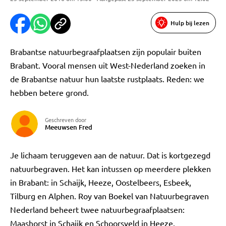
Hulp bij lezen
Brabantse natuurbegraafplaatsen zijn populair buiten
Brabant. Vooral mensen uit West-Nederland zoeken in
de Brabantse natuur hun laatste rustplaats. Reden: we
hebben betere grond.
Geschreven door
Meeuwsen Fred
Je lichaam teruggeven aan de natuur. Dat is kortgezegd
natuurbegraven. Het kan intussen op meerdere plekken
in Brabant: in Schaijk, Heeze, Oostelbeers, Esbeek,
Tilburg en Alphen. Roy van Boekel van Natuurbegraven
Nederland beheert twee natuurbegraafplaatsen:
Maashorst in Schaijk en Schoorsveld in Heeze.