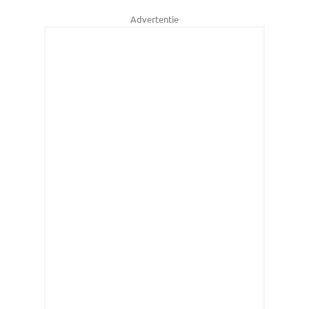
Advertentie