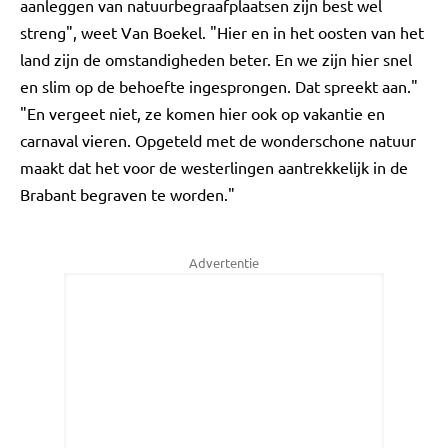
aanleggen van natuurbegraafplaatsen zijn best wel
streng", weet Van Boekel. "Hier en in het oosten van het
land zijn de omstandigheden beter. En we zijn hier snel
en slim op de behoefte ingesprongen. Dat spreekt aan."
"En vergeet niet, ze komen hier ook op vakantie en
carnaval vieren. Opgeteld met de wonderschone natuur
maakt dat het voor de westerlingen aantrekkelijk in de
Brabant begraven te worden."
Advertentie