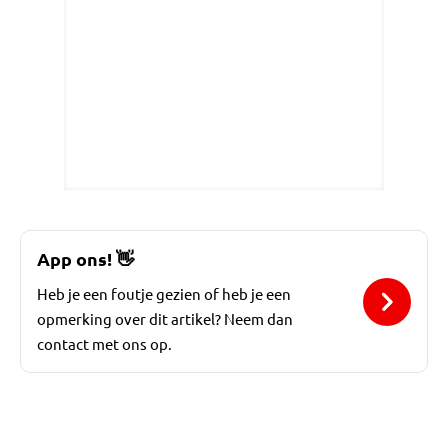
App ons!
👋
Heb je een foutje gezien of heb je een
opmerking over dit artikel? Neem dan
contact met ons op.