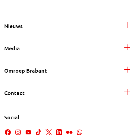
Nieuws
Media
Omroep Brabant
Contact
Social