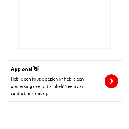
App ons!
👋
Heb je een foutje gezien of heb je een
opmerking over dit artikel? Neem dan
contact met ons op.