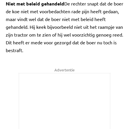
Niet met beleid gehandeld
De rechter snapt dat de boer
de koe niet met voorbedachten rade pijn heeft gedaan,
maar vindt wel dat de boer niet met beleid heeft
gehandeld. Hij keek bijvoorbeeld niet uit het raampje van
zijn tractor om te zien of hij wel voorzichtig genoeg reed.
Dit heeft er mede voor gezorgd dat de boer nu toch is
bestraft.
Advertentie