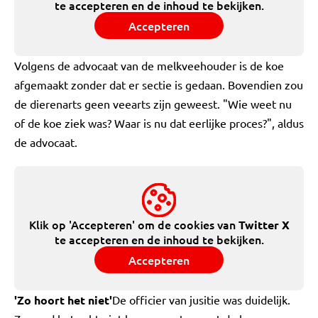
te accepteren en de inhoud te bekijken.
Accepteren
Volgens de advocaat van de melkveehouder is de koe
afgemaakt zonder dat er sectie is gedaan. Bovendien zou
de dierenarts geen veearts zijn geweest. "Wie weet nu
of de koe ziek was? Waar is nu dat eerlijke proces?", aldus
de advocaat.
Klik op 'Accepteren' om de cookies van
Twitter X
te accepteren en de inhoud te bekijken.
Accepteren
'Zo hoort het niet'
De officier van jusitie was duidelijk.