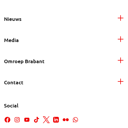
Nieuws
Media
Omroep Brabant
Contact
Social