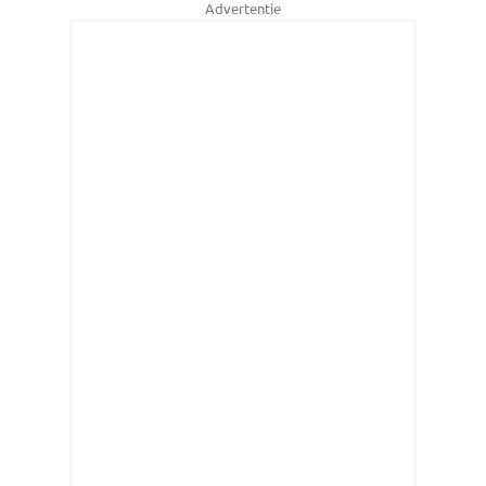
Advertentie