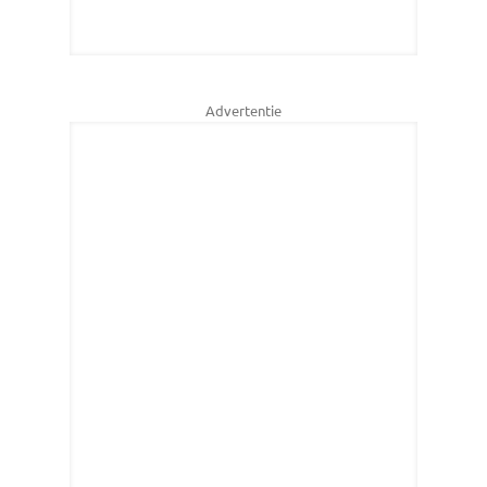
Advertentie