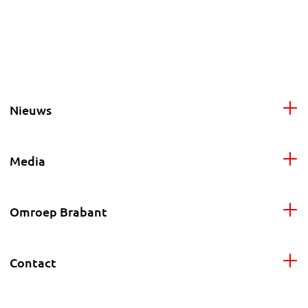
Nieuws
Media
Omroep Brabant
Contact