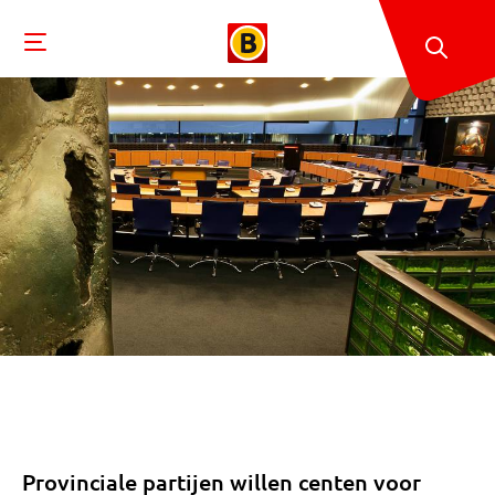
Provinciale partijen willen centen voor