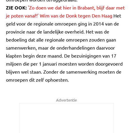
ZIE OOK:
'Zo doen we dat hier in Brabant, blijf daar met
je poten vanaf!' Wim van de Donk tegen Den Haag
Het
geld voor de regionale omroepen ging in 2014 van de
provincie naar de landelijke overheid. Het was de
bedoeling dat alle regionale omroepen zouden gaan
samenwerken, maar de onderhandelingen daarvoor
klapten begin deze maand. De bezuinigingen van 17
miljoen die per 1 januari moesten worden doorgevoerd
blijven wel staan. Zonder de samenwerking moeten de
omroepen dit zelf ophoesten.
Advertentie