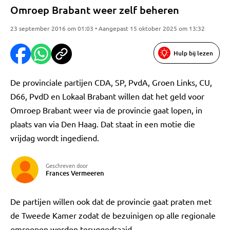
Omroep Brabant weer zelf beheren
23 september 2016 om 01:03 • Aangepast 15 oktober 2025 om 13:32
Hulp bij lezen
De provinciale partijen CDA, SP, PvdA, Groen Links, CU,
D66, PvdD en Lokaal Brabant willen dat het geld voor
Omroep Brabant weer via de provincie gaat lopen, in
plaats van via Den Haag. Dat staat in een motie die
vrijdag wordt ingediend.
Geschreven door
Frances Vermeeren
De partijen willen ook dat de provincie gaat praten met
de Tweede Kamer zodat de bezuinigen op alle regionale
omroepen worden teruggedraaid.