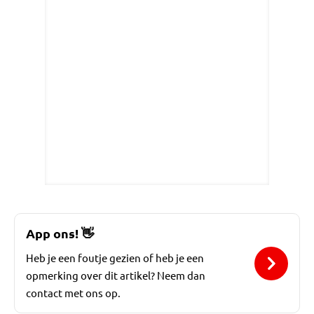
App ons!
👋
Heb je een foutje gezien of heb je een
opmerking over dit artikel? Neem dan
contact met ons op.