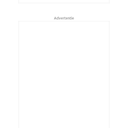
Advertentie