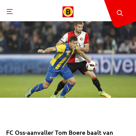
FC Oss-aanvaller Tom Boere baalt van