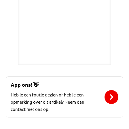
App ons!
👋
Heb je een foutje gezien of heb je een
opmerking over dit artikel? Neem dan
contact met ons op.