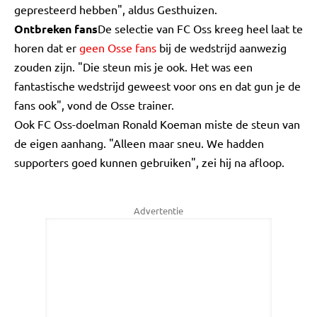
gepresteerd hebben", aldus Gesthuizen.
Ontbreken fans
De selectie van FC Oss kreeg heel laat te
horen dat er
geen Osse fans
bij de wedstrijd aanwezig
zouden zijn. "Die steun mis je ook. Het was een
fantastische wedstrijd geweest voor ons en dat gun je de
fans ook", vond de Osse trainer.
Ook FC Oss-doelman Ronald Koeman miste de steun van
de eigen aanhang. "Alleen maar sneu. We hadden
supporters goed kunnen gebruiken", zei hij na afloop.
Advertentie