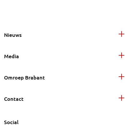
Nieuws
Media
Omroep Brabant
Contact
Social