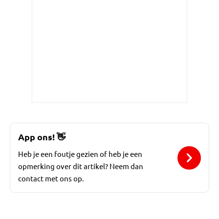
App ons!
👋
Heb je een foutje gezien of heb je een
opmerking over dit artikel? Neem dan
contact met ons op.