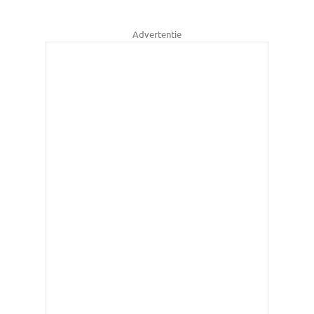
Advertentie