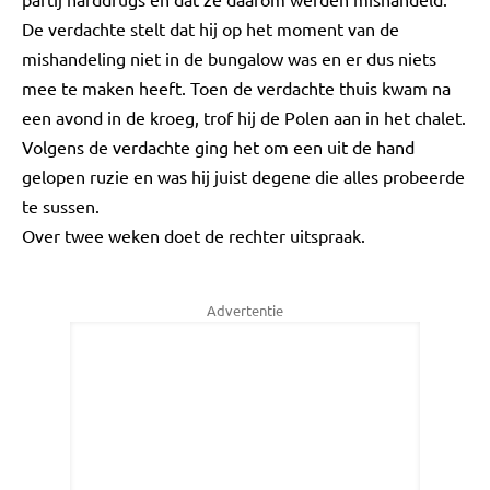
De verdachte stelt dat hij op het moment van de
mishandeling niet in de bungalow was en er dus niets
mee te maken heeft. Toen de verdachte thuis kwam na
een avond in de kroeg, trof hij de Polen aan in het chalet.
Volgens de verdachte ging het om een uit de hand
gelopen ruzie en was hij juist degene die alles probeerde
te sussen.
Over twee weken doet de rechter uitspraak.
Advertentie