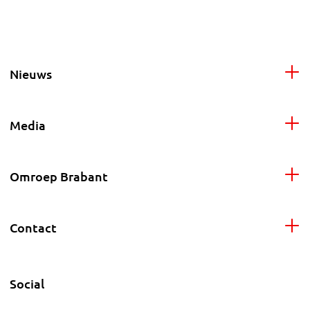
Nieuws
Media
Omroep Brabant
Contact
Social