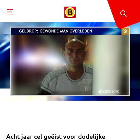
Acht jaar cel geëist voor dodelijke