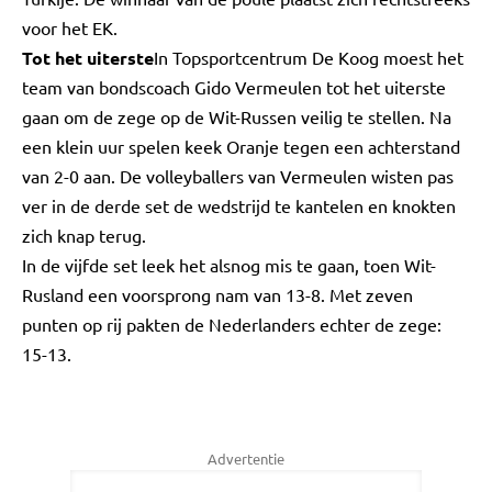
voor het EK.
Tot het uiterste
In Topsportcentrum De Koog moest het
team van bondscoach Gido Vermeulen tot het uiterste
gaan om de zege op de Wit-Russen veilig te stellen. Na
een klein uur spelen keek Oranje tegen een achterstand
van 2-0 aan. De volleyballers van Vermeulen wisten pas
ver in de derde set de wedstrijd te kantelen en knokten
zich knap terug.
In de vijfde set leek het alsnog mis te gaan, toen Wit-
Rusland een voorsprong nam van 13-8. Met zeven
punten op rij pakten de Nederlanders echter de zege:
15-13.
Advertentie