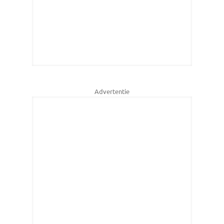
Advertentie