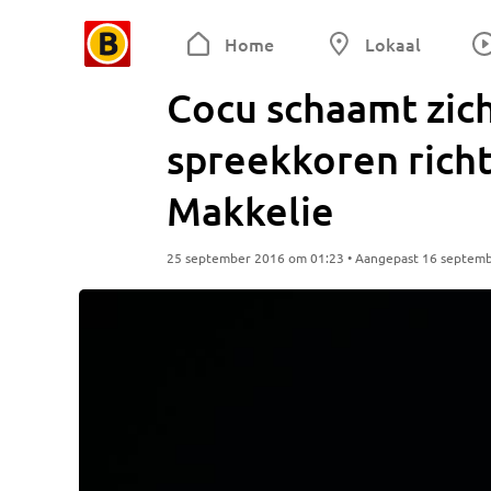
Home
Lokaal
Cocu schaamt zich
spreekkoren richt
Makkelie
25 september 2016 om 01:23 • Aangepast 16 septem