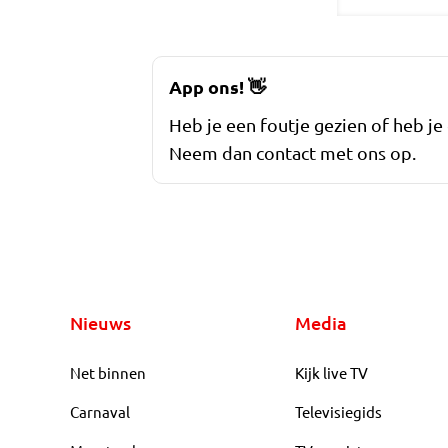
App ons!
👋
Heb je een foutje gezien of heb je
Neem dan contact met ons op.
Nieuws
Media
Net binnen
Kijk live TV
Carnaval
Televisiegids