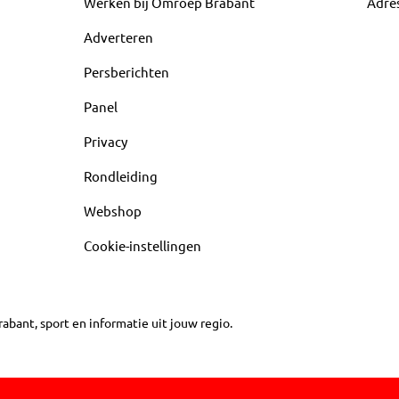
Werken bij Omroep Brabant
Adre
Adverteren
Persberichten
Panel
Privacy
Rondleiding
Webshop
Cookie-instellingen
abant, sport en informatie uit jouw regio.