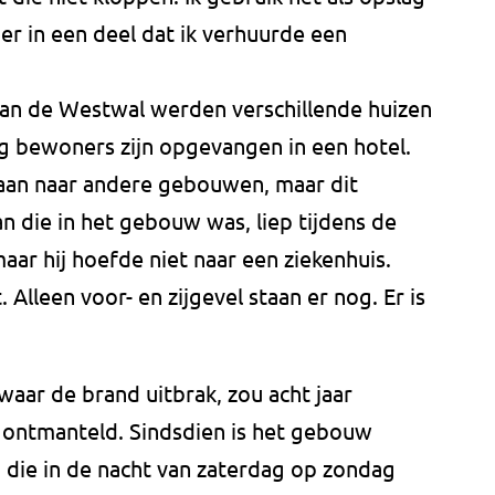
 er in een deel dat ik verhuurde een
an de Westwal werden verschillende huizen
g bewoners zijn opgevangen in een hotel.
laan naar andere gebouwen, maar dit
an die in het gebouw was, liep tijdens de
aar hij hoefde niet naar een ziekenhuis.
Alleen voor- en zijgevel staan er nog. Er is
aar de brand uitbrak, zou acht jaar
 ontmanteld. Sindsdien is het gebouw
 die in de nacht van zaterdag op zondag