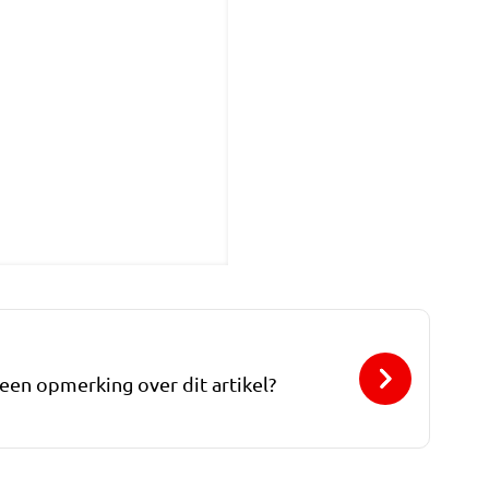
 een opmerking over dit artikel?