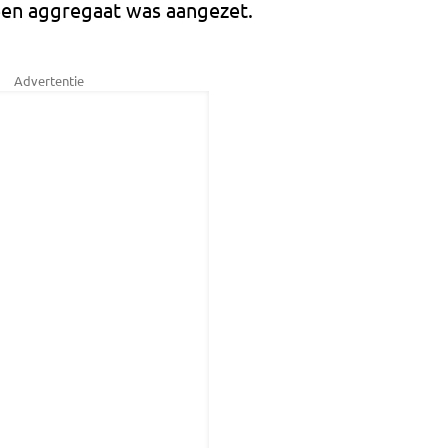
 een aggregaat was aangezet.
Advertentie