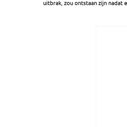
uitbrak, zou ontstaan zijn nadat