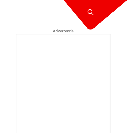
Advertentie