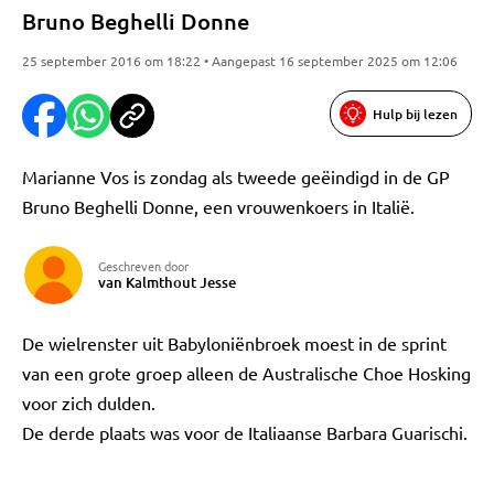
Bruno Beghelli Donne
25 september 2016 om 18:22 • Aangepast 16 september 2025 om 12:06
Hulp bij lezen
Marianne Vos is zondag als tweede geëindigd in de GP
Bruno Beghelli Donne, een vrouwenkoers in Italië.
Geschreven door
van Kalmthout Jesse
De wielrenster uit Babyloniënbroek moest in de sprint
van een grote groep alleen de Australische Choe Hosking
voor zich dulden.
De derde plaats was voor de Italiaanse Barbara Guarischi.