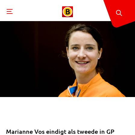
Marianne Vos eindigt als tweede in GP