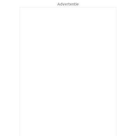
Advertentie