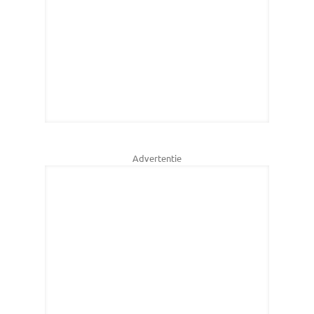
Advertentie