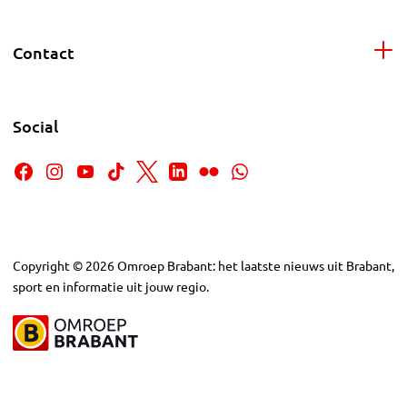
Contact
Social
Copyright
©
2026
Omroep Brabant: het laatste nieuws uit Brabant,
sport en informatie uit jouw regio.