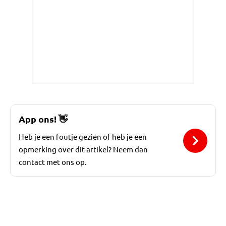
App ons!
👋
Heb je een foutje gezien of heb je een
opmerking over dit artikel? Neem dan
contact met ons op.