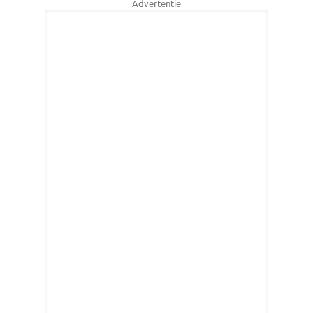
Advertentie