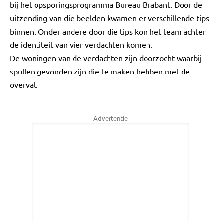
bij het opsporingsprogramma Bureau Brabant. Door de
uitzending van die beelden kwamen er verschillende tips
binnen. Onder andere door die tips kon het team achter
de identiteit van vier verdachten komen.
De woningen van de verdachten zijn doorzocht waarbij
spullen gevonden zijn die te maken hebben met de
overval.
Advertentie