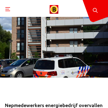
Nepmedewerkers energiebedrijf overvallen