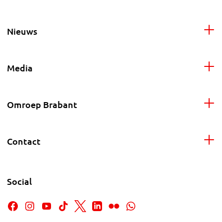
Nieuws
Media
Omroep Brabant
Contact
Social