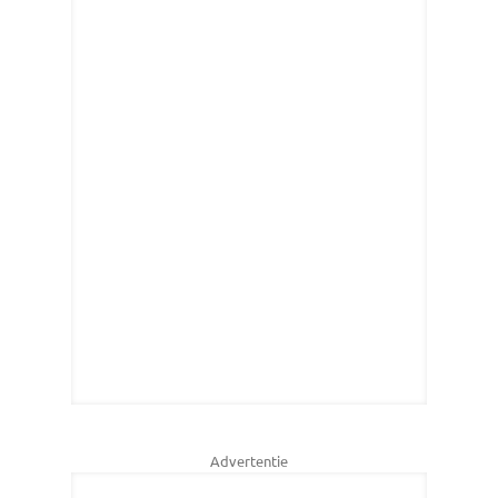
Advertentie