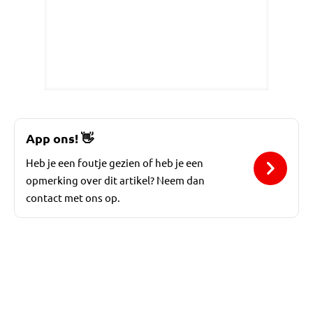
App ons!
👋
Heb je een foutje gezien of heb je een
opmerking over dit artikel? Neem dan
contact met ons op.