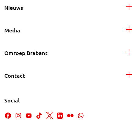
Nieuws
Media
Omroep Brabant
Contact
Social