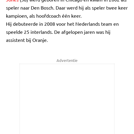
speler naar Den Bosch. Daar werd hij als speler twee keer
kampioen, als hoofdcoach één keer.
Hij debuteerde in 2008 voor het Nederlands team en
speelde 25 interlands. De afgelopen jaren was hij
assistent bij Oranje.
Advertentie