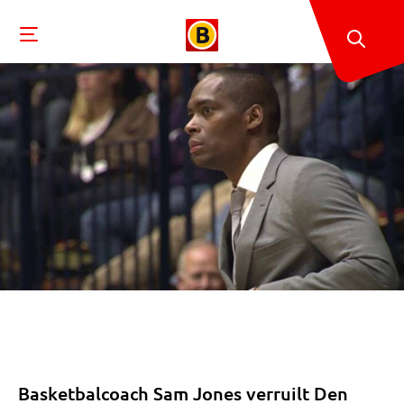
Basketbalcoach Sam Jones verruilt Den