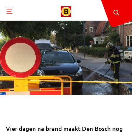
Vier dagen na brand maakt Den Bosch nog