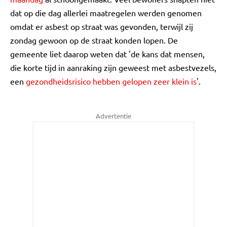
dat op die dag allerlei maatregelen werden genomen
omdat er asbest op straat was gevonden, terwijl zij
zondag gewoon op de straat konden lopen. De
gemeente liet daarop weten dat 'de kans dat mensen,
die korte tijd in aanraking zijn geweest met asbestvezels,
een
gezondheidsrisico hebben gelopen zeer klein is
'.
Advertentie