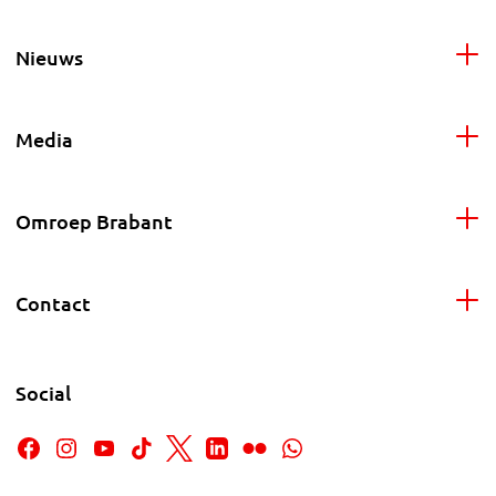
Nieuws
Media
Omroep Brabant
Contact
Social