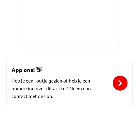
App ons!
👋
Heb je een foutje gezien of heb je een
opmerking over dit artikel? Neem dan
contact met ons op.