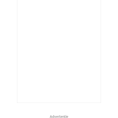
Advertentie