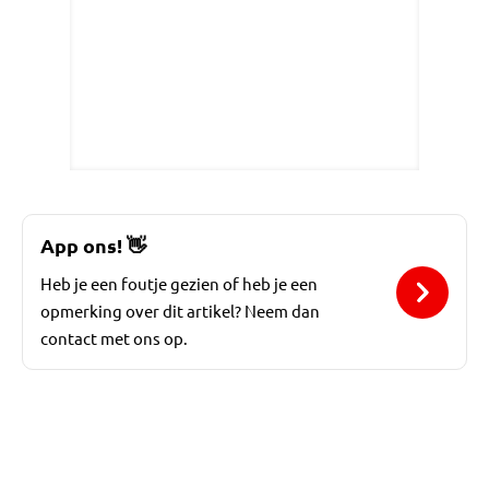
App ons!
👋
Heb je een foutje gezien of heb je een
opmerking over dit artikel? Neem dan
contact met ons op.