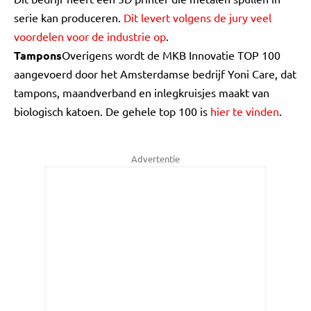
serie kan produceren.
Dit levert volgens de jury veel
voordelen voor de industrie op
.
Tampons
Overigens wordt de MKB Innovatie TOP 100
aangevoerd door het Amsterdamse bedrijf Yoni Care, dat
tampons, maandverband en inlegkruisjes maakt van
biologisch katoen. De gehele top 100 is
hier te vinden
.
Advertentie