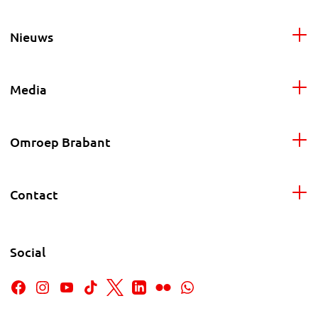
Nieuws
Media
Omroep Brabant
Contact
Social