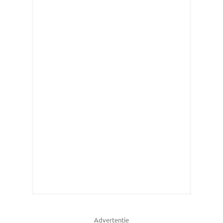
Advertentie