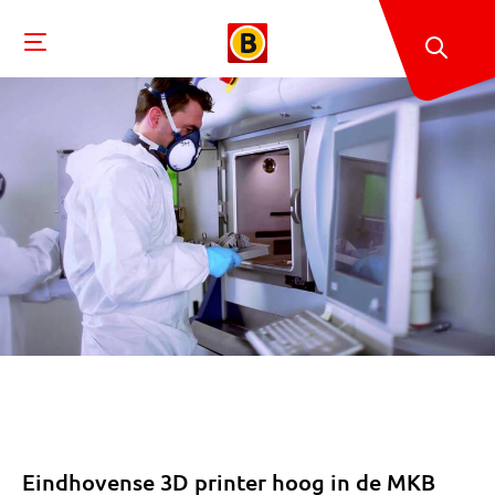
Eindhovense 3D printer hoog in de MKB