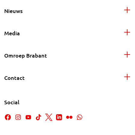
Nieuws
Media
Omroep Brabant
Contact
Social