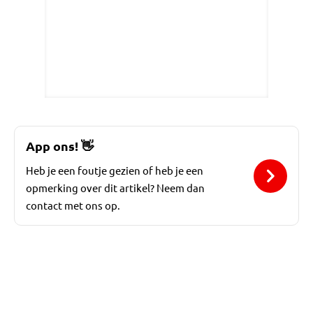
App ons!
👋
Heb je een foutje gezien of heb je een
opmerking over dit artikel? Neem dan
contact met ons op.