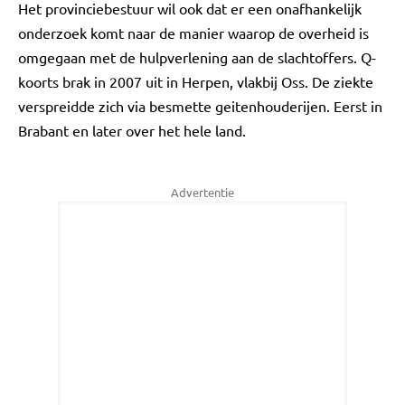
Het provinciebestuur wil ook dat er een onafhankelijk
onderzoek komt naar de manier waarop de overheid is
omgegaan met de hulpverlening aan de slachtoffers. Q-
koorts brak in 2007 uit in Herpen, vlakbij Oss. De ziekte
verspreidde zich via besmette geitenhouderijen. Eerst in
Brabant en later over het hele land.
Advertentie