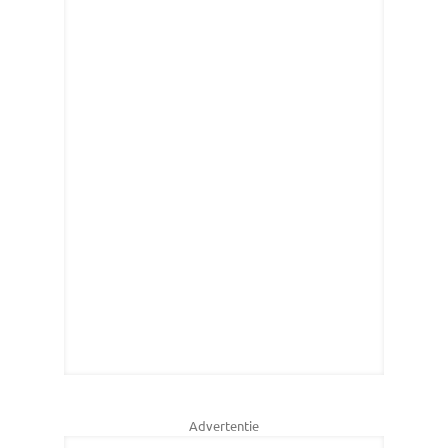
Advertentie