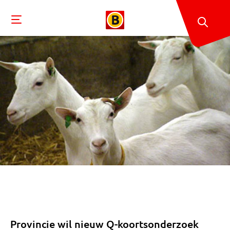
Provincie wil nieuw Q-koortsonderzoek