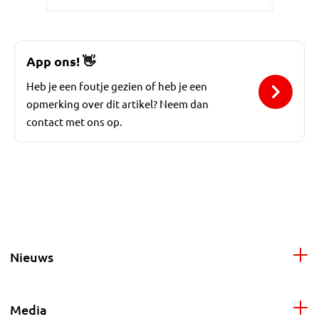
App ons!
👋
Heb je een foutje gezien of heb je een
opmerking over dit artikel? Neem dan
contact met ons op.
Nieuws
Media