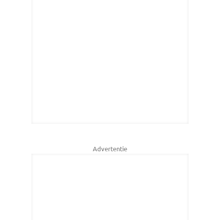
Advertentie