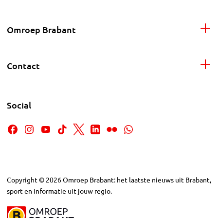
Omroep Brabant
Contact
Social
Copyright
©
2026
Omroep Brabant: het laatste nieuws uit Brabant,
sport en informatie uit jouw regio.