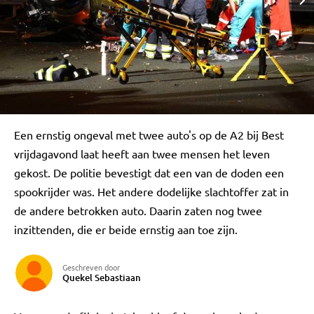
Een ernstig ongeval met twee auto's op de A2 bij Best
vrijdagavond laat heeft aan twee mensen het leven
gekost. De politie bevestigt dat een van de doden een
spookrijder was. Het andere dodelijke slachtoffer zat in
de andere betrokken auto. Daarin zaten nog twee
inzittenden, die er beide ernstig aan toe zijn.
Geschreven door
Quekel Sebastiaan