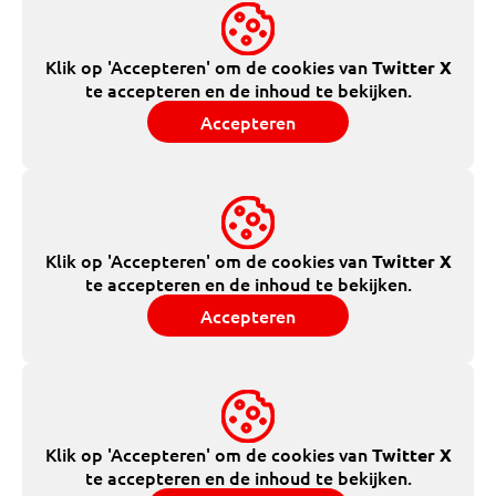
Klik op 'Accepteren' om de cookies van
Twitter X
te accepteren en de inhoud te bekijken.
Accepteren
Klik op 'Accepteren' om de cookies van
Twitter X
te accepteren en de inhoud te bekijken.
Accepteren
Klik op 'Accepteren' om de cookies van
Twitter X
te accepteren en de inhoud te bekijken.