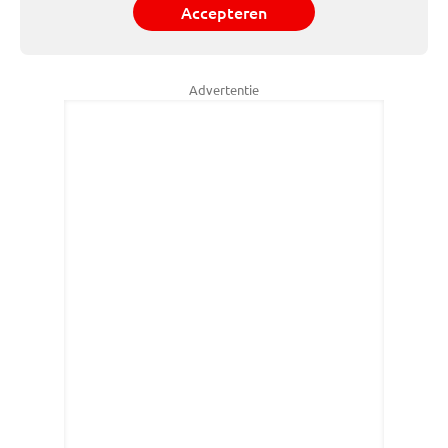
Accepteren
Advertentie