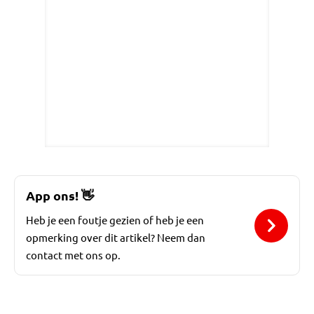
App ons!
👋
Heb je een foutje gezien of heb je een
opmerking over dit artikel? Neem dan
contact met ons op.