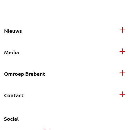
Nieuws
Media
Omroep Brabant
Contact
Social