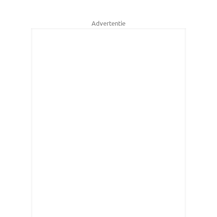
Advertentie