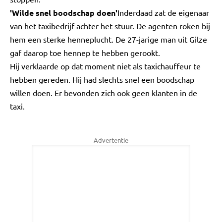
'Wilde snel boodschap doen'
Inderdaad zat de eigenaar
van het taxibedrijf achter het stuur. De agenten roken bij
hem een sterke henneplucht. De 27-jarige man uit Gilze
gaf daarop toe hennep te hebben gerookt.
Hij verklaarde op dat moment niet als taxichauffeur te
hebben gereden. Hij had slechts snel een boodschap
willen doen. Er bevonden zich ook geen klanten in de
taxi.
Advertentie