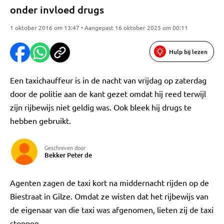
onder invloed drugs
1 oktober 2016 om 13:47 • Aangepast 16 oktober 2025 om 00:11
Hulp bij lezen
Een taxichauffeur is in de nacht van vrijdag op zaterdag
door de politie aan de kant gezet omdat hij reed terwijl
zijn rijbewijs niet geldig was. Ook bleek hij drugs te
hebben gebruikt.
Geschreven door
Bekker Peter de
Agenten zagen de taxi kort na middernacht rijden op de
Biestraat in Gilze. Omdat ze wisten dat het rijbewijs van
de eigenaar van die taxi was afgenomen, lieten zij de taxi
stoppen.