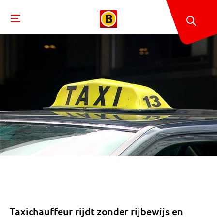
Taxichauffeur rijdt zonder rijbewijs en