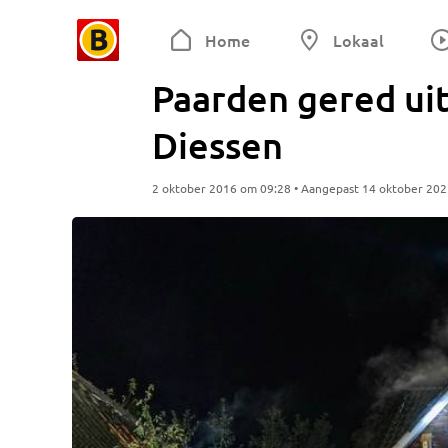
Home
Lokaal
Paarden gered ui
Diessen
2 oktober 2016 om 09:28 • Aangepast 14 oktober 20