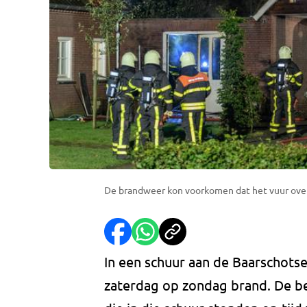
De brandweer kon voorkomen dat het vuur over
In een schuur aan de Baarschotse
zaterdag op zondag brand. De b