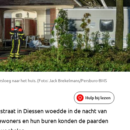
sloeg naar het huis. (Foto: Jack Brekelmans/Persburo-BMS
Hulp bij lezen
straat in Diessen woedde in de nacht van
ewoners en hun buren konden de paarden