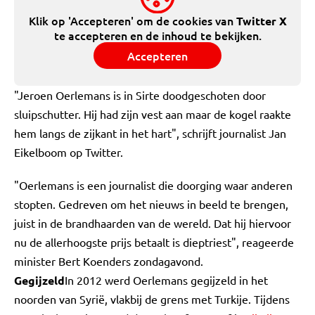
Klik op 'Accepteren' om de cookies van
Twitter X
te accepteren en de inhoud te bekijken.
Accepteren
"Jeroen Oerlemans is in Sirte doodgeschoten door
sluipschutter. Hij had zijn vest aan maar de kogel raakte
hem langs de zijkant in het hart", schrijft journalist Jan
Eikelboom op Twitter.
"Oerlemans is een journalist die doorging waar anderen
stopten. Gedreven om het nieuws in beeld te brengen,
juist in de brandhaarden van de wereld. Dat hij hiervoor
nu de allerhoogste prijs betaalt is dieptriest", reageerde
minister Bert Koenders zondagavond.
Gegijzeld
In 2012 werd Oerlemans gegijzeld in het
noorden van Syrië, vlakbij de grens met Turkije. Tijdens