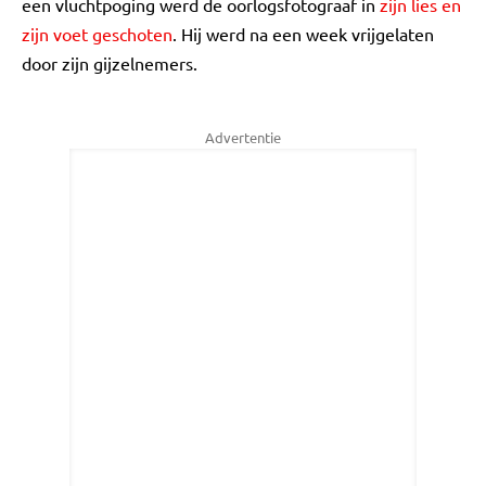
een vluchtpoging werd de oorlogsfotograaf in
zijn lies en
zijn voet geschoten
. Hij werd na een week vrijgelaten
door zijn gijzelnemers.
Advertentie