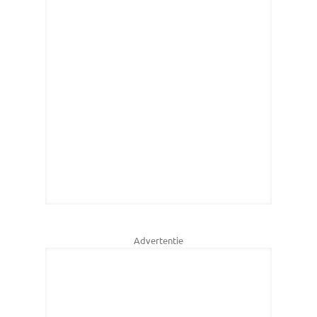
Advertentie