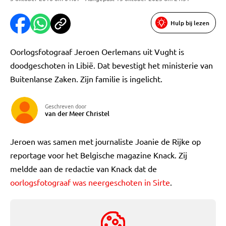
Hulp bij lezen
Oorlogsfotograaf Jeroen Oerlemans uit Vught is
doodgeschoten in Libië. Dat bevestigt het ministerie van
Buitenlanse Zaken. Zijn familie is ingelicht.
Geschreven door
van der Meer Christel
Jeroen was samen met journaliste Joanie de Rijke op
reportage voor het Belgische magazine Knack. Zij
meldde aan de redactie van Knack dat de
oorlogsfotograaf was neergeschoten in Sirte
.