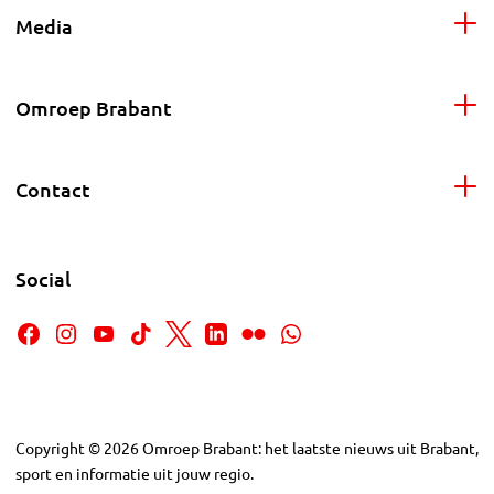
Media
Omroep Brabant
Contact
Social
Copyright
©
2026
Omroep Brabant: het laatste nieuws uit Brabant,
sport en informatie uit jouw regio.