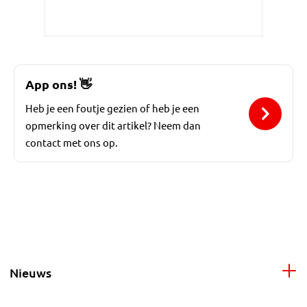
App ons!
👋
Heb je een foutje gezien of heb je een
opmerking over dit artikel? Neem dan
contact met ons op.
Nieuws