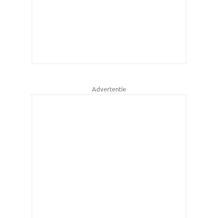
Advertentie