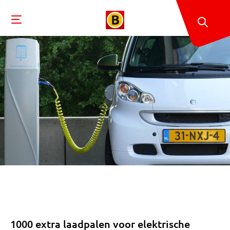
1000 extra laadpalen voor elektrische