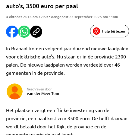
auto's, 3500 euro per paal
4 oktober 2016 om 12:59 • Aangepast 23 september 2025 om 11:00
Hulp bij lezen
In Brabant komen volgend jaar duizend nieuwe laadpalen
voor elektrische auto's. Nu staan er in de provincie 2300
palen. De nieuwe laadpalen worden verdeeld over 46
gemeenten in de provincie.
Geschreven door
van der Meer Tom
Het plaatsen vergt een flinke investering van de
provincie, een paal kost zo'n 3500 euro. De helft daarvan
wordt betaald door het Rijk, de provincie en de
gemeente waarin de paal komt.