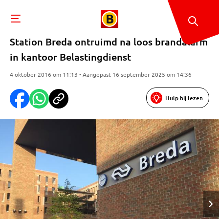
Station Breda ontruimd na loos brandalarm
in kantoor Belastingdienst
4 oktober 2016 om 11:13 • Aangepast 16 september 2025 om 14:36
Hulp bij lezen