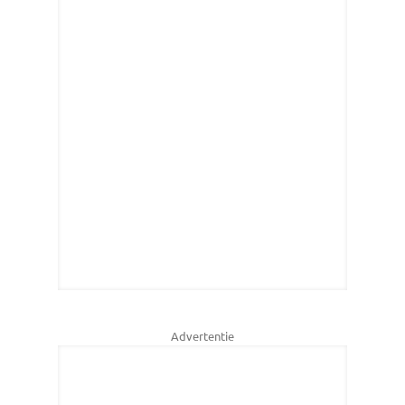
Advertentie