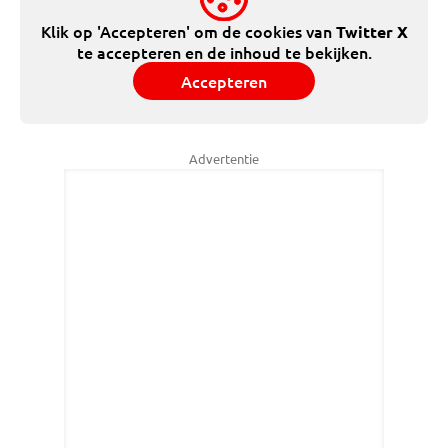
Klik op 'Accepteren' om de cookies van
Twitter X
te accepteren en de inhoud te bekijken.
Accepteren
Advertentie