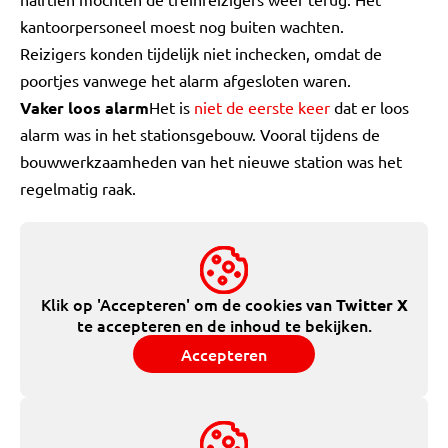
kantoorpersoneel moest nog buiten wachten.
Reizigers konden tijdelijk niet inchecken, omdat de
poortjes vanwege het alarm afgesloten waren.
Vaker loos alarm
Het is
niet de eerste keer
dat er loos
alarm was in het stationsgebouw. Vooral tijdens de
bouwwerkzaamheden van het nieuwe station was het
regelmatig raak.
Klik op 'Accepteren' om de cookies van
Twitter X
te accepteren en de inhoud te bekijken.
Accepteren