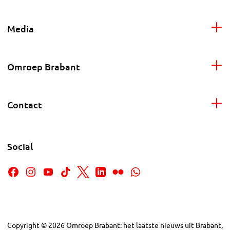
Media
Omroep Brabant
Contact
Social
Copyright
©
2026
Omroep Brabant: het laatste nieuws uit Brabant,