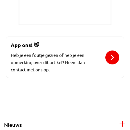
App ons!
👋
Heb je een foutje gezien of heb je een
opmerking over dit artikel? Neem dan
contact met ons op.
Nieuws