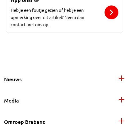
Heb je een foutje gezien of heb je een
opmerking over dit artikel? Neem dan
contact met ons op.
Nieuws
Media
Omroep Brabant