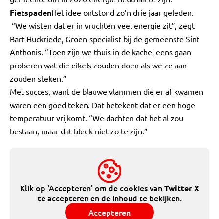
Fietspaden
Het idee ontstond zo’n drie jaar geleden.
“We wisten dat er in vruchten veel energie zit”, zegt
Bart Huckriede, Groen-specialist bij de gemeenste Sint
Anthonis. “Toen zijn we thuis in de kachel eens gaan
proberen wat die eikels zouden doen als we ze aan
zouden steken.”
Met succes, want de blauwe vlammen die er af kwamen
waren een goed teken. Dat betekent dat er een hoge
temperatuur vrijkomt. “We dachten dat het al zou
bestaan, maar dat bleek niet zo te zijn.”
Klik op 'Accepteren' om de cookies van
Twitter X
te accepteren en de inhoud te bekijken.
Accepteren