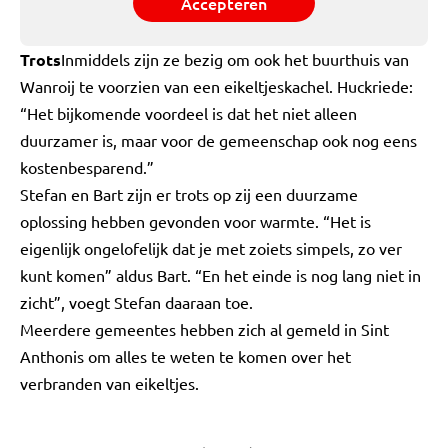
Accepteren
Trots
Inmiddels zijn ze bezig om ook het buurthuis van
Wanroij te voorzien van een eikeltjeskachel. Huckriede:
“Het bijkomende voordeel is dat het niet alleen
duurzamer is, maar voor de gemeenschap ook nog eens
kostenbesparend.”
Stefan en Bart zijn er trots op zij een duurzame
oplossing hebben gevonden voor warmte. “Het is
eigenlijk ongelofelijk dat je met zoiets simpels, zo ver
kunt komen” aldus Bart. “En het einde is nog lang niet in
zicht”, voegt Stefan daaraan toe.
Meerdere gemeentes hebben zich al gemeld in Sint
Anthonis om alles te weten te komen over het
verbranden van eikeltjes.