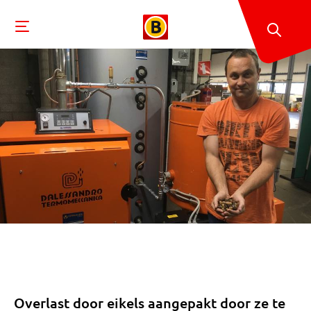
Overlast door eikels aangepakt door ze te