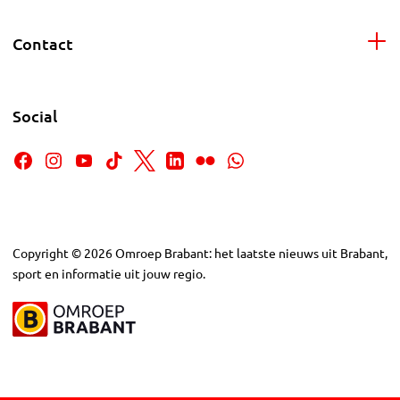
Contact
Social
Copyright
©
2026
Omroep Brabant: het laatste nieuws uit Brabant,
sport en informatie uit jouw regio.