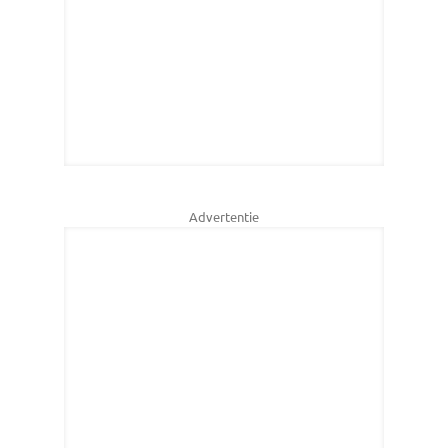
Advertentie