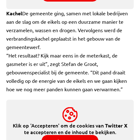
Kachel
De gemeente ging, samen met lokale bedrijven
aan de slag om de eikels op een duurzame manier te
verzamelen, wassen en drogen. Vervolgens werd de
verbrandingskachel geplaatst in het gebouw van de
gemeentewerf.
“Het resultaat? Kijk maar eens in de meterkast, de
gasmeter is er uit”, zegt Stefan de Groot,
gebouwenspecialist bij de gemeente. “Dit pand draait
volledig op de energie van de eikels en we gaan kijken
hoe we nog meer panden kunnen gaan verwarmen.”
Klik op 'Accepteren' om de cookies van
Twitter X
te accepteren en de inhoud te bekijken.