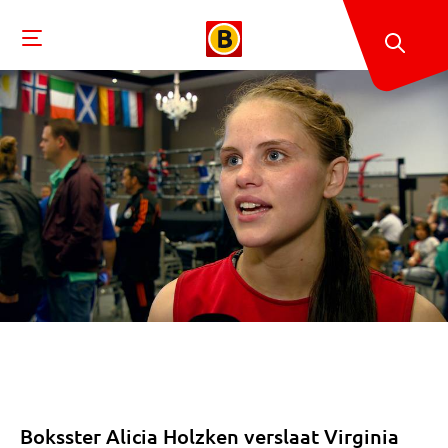
Boksster Alicia Holzken verslaat Virginia