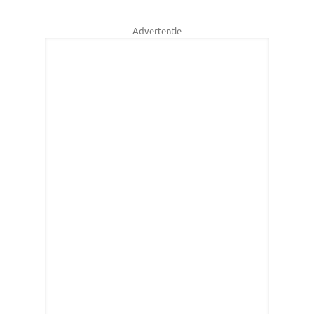
Advertentie