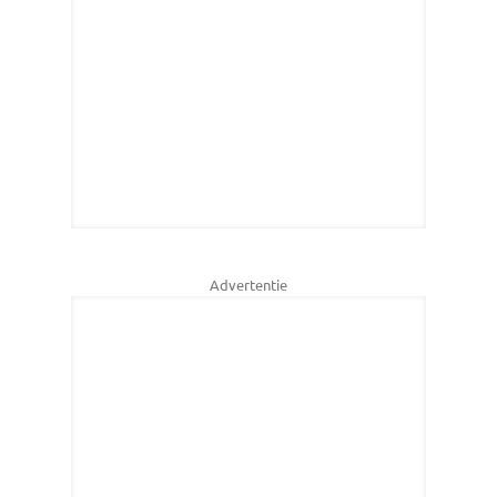
Advertentie