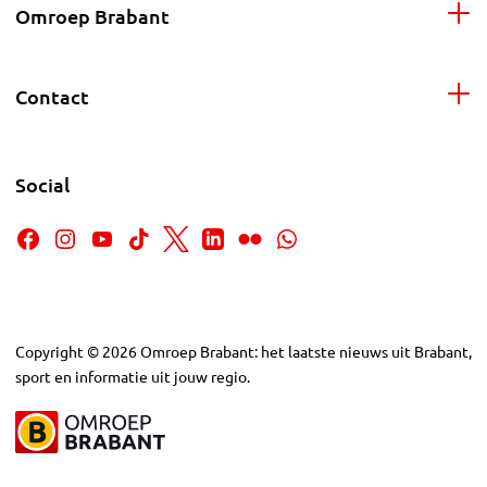
Omroep Brabant
Contact
Social
Copyright
©
2026
Omroep Brabant: het laatste nieuws uit Brabant,
sport en informatie uit jouw regio.