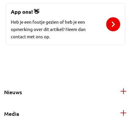
App ons!
👋
Heb je een foutje gezien of heb je een
opmerking over dit artikel? Neem dan
contact met ons op.
Nieuws
Media