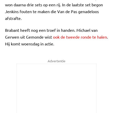
won daarna drie sets op een rij. In de laatste set begon
Jenkins fouten te maken die Van de Pas genadeloos
afstrafte.
Brabant heeft nog een troef in handen. Michael van
Gerwen uit Gemonde wist
ook de tweede ronde te halen
.
Hij komt woensdag in actie.
Advertentie