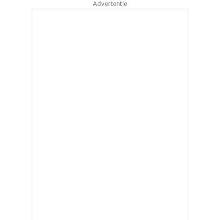
Advertentie