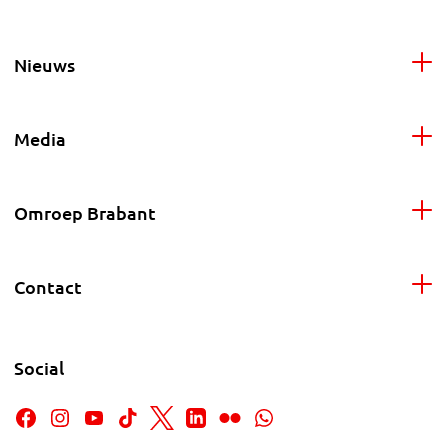
Nieuws
Media
Omroep Brabant
Contact
Social