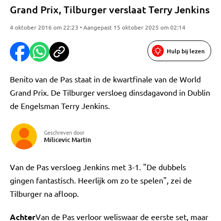
Grand Prix, Tilburger verslaat Terry Jenkins
4 oktober 2016 om 22:23 • Aangepast 15 oktober 2025 om 02:14
Hulp bij lezen
Benito van de Pas staat in de kwartfinale van de World
Grand Prix. De Tilburger versloeg dinsdagavond in Dublin
de Engelsman Terry Jenkins.
Geschreven door
Milicevic Martin
Van de Pas versloeg Jenkins met 3-1. "De dubbels
gingen fantastisch. Heerlijk om zo te spelen", zei de
Tilburger na afloop.
Achter
Van de Pas verloor weliswaar de eerste set, maar