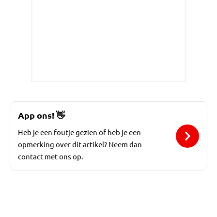
App ons!
👋
Heb je een foutje gezien of heb je een
opmerking over dit artikel? Neem dan
contact met ons op.