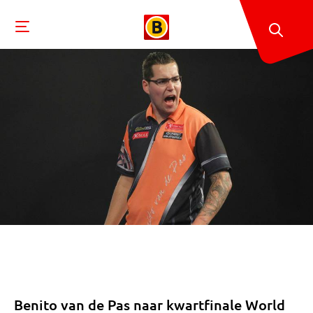
Benito van de Pas naar kwartfinale World