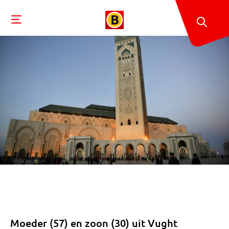
Moeder (57) en zoon (30) uit Vught