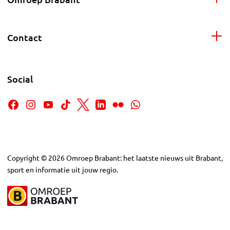
Contact
Social
Copyright
©
2026
Omroep Brabant: het laatste nieuws uit Brabant,
sport en informatie uit jouw regio.