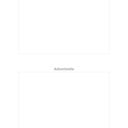
Advertentie