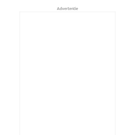
Advertentie