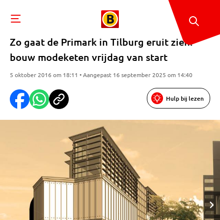
Zo gaat de Primark in Tilburg eruit zien:
bouw modeketen vrijdag van start
5 oktober 2016 om 18:11 • Aangepast 16 september 2025 om 14:40
Hulp bij lezen