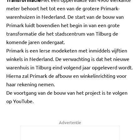
meter behoort het tot een van de grotere Primark-
warenhuizen in Nederland. De start van de bouw van
Primark luidt bovendien het begin in van een grote
transformatie die het stadscentrum van Tilburg de
komende jaren ondergaat.
Primark is een Ierse modeketen met inmiddels vijftien
winkels in Nederland. De verwachting is dat het nieuwe
warenhuis in Tilburg eind volgend jaar opgeleverd wordt.
Hierna zal Primark de afbouw en winkelinrichting voor
haar rekening nemen.
De voortgang van de bouw van het project is te volgen
op YouTube.
Advertentie