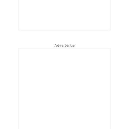
Advertentie