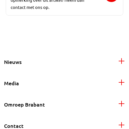
contact met ons op.
Nieuws
Media
Omroep Brabant
Contact