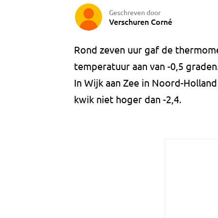
Geschreven door
Verschuren Corné
Rond zeven uur gaf de thermom
temperatuur aan van -0,5 grade
In Wijk aan Zee in Noord-Hollan
kwik niet hoger dan -2,4.