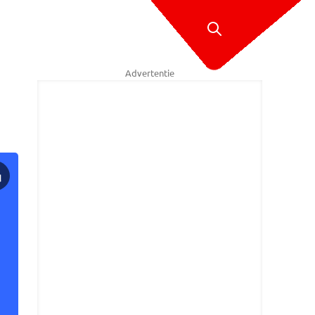
Advertentie