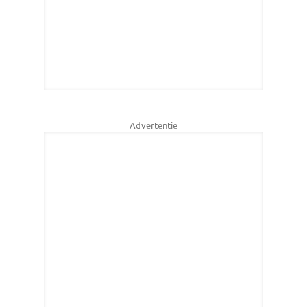
Advertentie