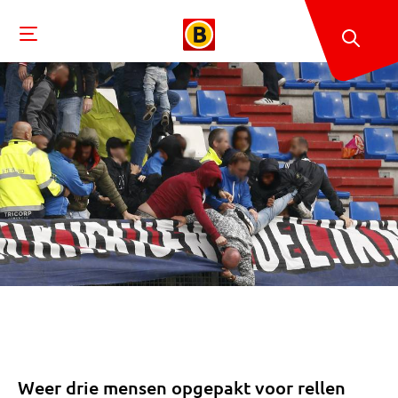
Weer drie mensen opgepakt voor rellen