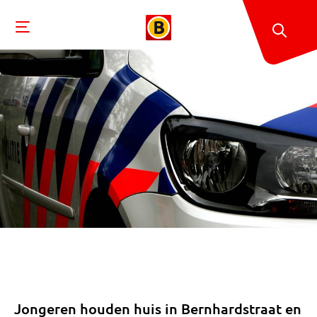
Jongeren houden huis in Bernhardstraat en