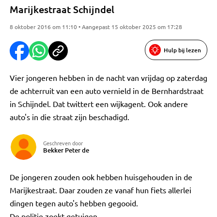
Marijkestraat Schijndel
8 oktober 2016 om 11:10 • Aangepast 15 oktober 2025 om 17:28
Hulp bij lezen
Vier jongeren hebben in de nacht van vrijdag op zaterdag
de achterruit van een auto vernield in de Bernhardstraat
in Schijndel. Dat twittert een wijkagent. Ook andere
auto's in die straat zijn beschadigd.
Geschreven door
Bekker Peter de
De jongeren zouden ook hebben huisgehouden in de
Marijkestraat. Daar zouden ze vanaf hun fiets allerlei
dingen tegen auto's hebben gegooid.
De politie zoekt getuigen.