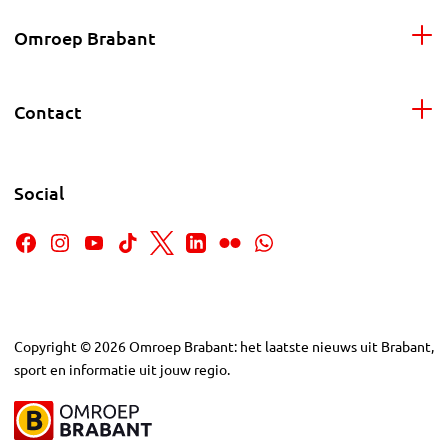
Omroep Brabant
Contact
Social
Copyright
©
2026
Omroep Brabant: het laatste nieuws uit Brabant,
sport en informatie uit jouw regio.