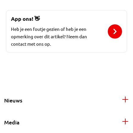
App ons!
👋
Heb je een foutje gezien of heb je een
opmerking over dit artikel? Neem dan
contact met ons op.
Nieuws
Media