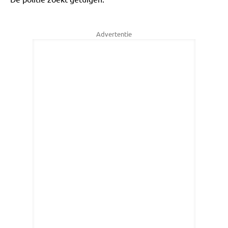
Advertentie