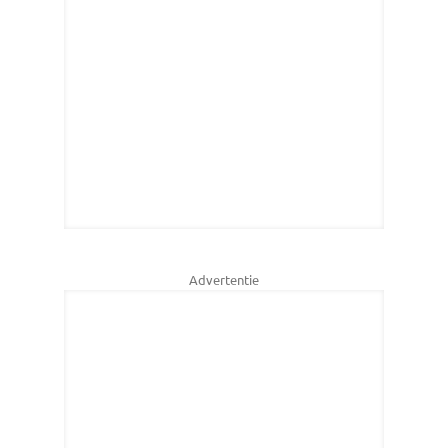
Advertentie