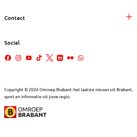
Contact
Social
Copyright
©
2026
Omroep Brabant: het laatste nieuws uit Brabant,
sport en informatie uit jouw regio.