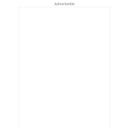
Advertentie