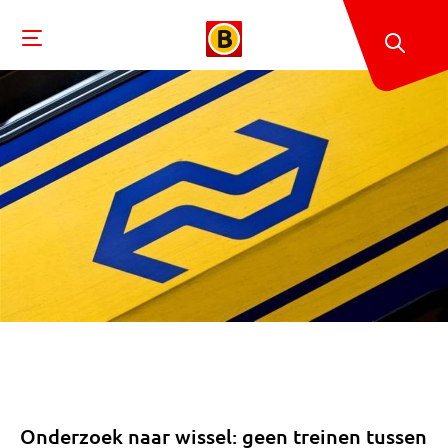
Onderzoek naar wissel: geen treinen tussen