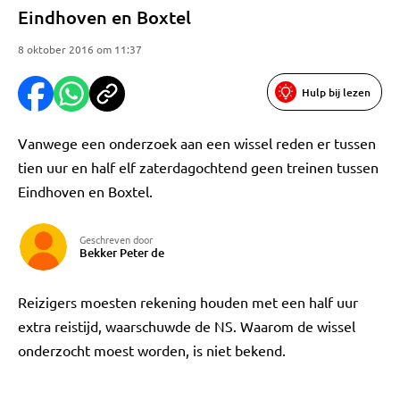
Eindhoven en Boxtel
8 oktober 2016 om 11:37
Hulp bij lezen
Vanwege een onderzoek aan een wissel reden er tussen
tien uur en half elf zaterdagochtend geen treinen tussen
Eindhoven en Boxtel.
Geschreven door
Bekker Peter de
Reizigers moesten rekening houden met een half uur
extra reistijd, waarschuwde de NS. Waarom de wissel
onderzocht moest worden, is niet bekend.