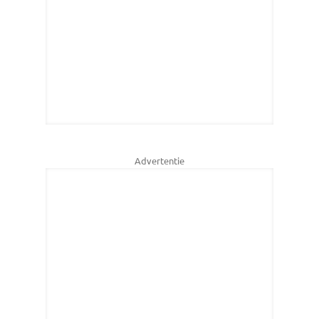
Advertentie