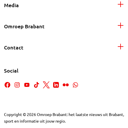
Media
Omroep Brabant
Contact
Social
Copyright
©
2026
Omroep Brabant: het laatste nieuws uit Brabant,
sport en informatie uit jouw regio.