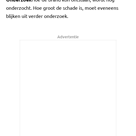
onderzocht. Hoe groot de schade is, moet eveneens
blijken uit verder onderzoek.
Advertentie