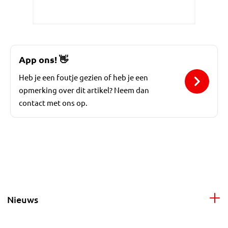
App ons!
👋
Heb je een foutje gezien of heb je een
opmerking over dit artikel? Neem dan
contact met ons op.
Nieuws