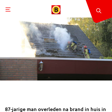
87-jarige man overleden na brand in huis in