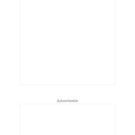
Advertentie