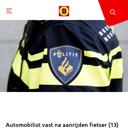
Automobilist vast na aanrijden fietser (13)