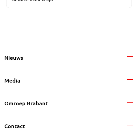
Nieuws
Media
Omroep Brabant
Contact