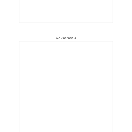
Advertentie