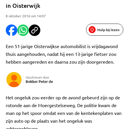
in Oisterwijk
8 oktober 2016 om 14:07
Hulp bij lezen
Een 51-jarige Oisterwijkse automobilist is vrijdagavond
thuis aangehouden, nadat hij een 13-jarige fietser zou
hebben aangereden en daarna zou zijn doorgereden.
Geschreven door
Bekker Peter de
Het ongeluk zou eerder op de avond gebeurd zijn op de
rotonde aan de Moergestelseweg. De politie kwam de
man op het spoor omdat een van de kentekenplaten van
zijn auto op de plaats van het ongeluk was
achtergebleven.