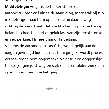
Middelvinger
Volgens de fietser stapte de
autobestuurder wel uit na de aanrijding, maar stak hij zijn
middelvinger naar hem op en reed hij daarna weg
richting de Kerkstraat. Het slachtoffer is op de motorkap
beland en heeft na het ongeluk last van zijn rechterenkel
en rechterknie. Hij heeft aangifte gedaan.
Volgens de automobilist heeft hij wel degelijk aan de
jongen gevraagd hoe het met hem ging. Er wordt proces-
verbaal tegen hem opgemaakt. Volgens een ooggetuige
fietste jongen juist weg en stak de automobilist zijn duim
op en vroeg hem hoe het ging.
Advertentie