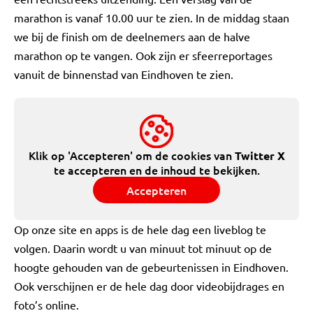
marathon is vanaf 10.00 uur te zien. In de middag staan
we bij de finish om de deelnemers aan de halve
marathon op te vangen. Ook zijn er sfeerreportages
vanuit de binnenstad van Eindhoven te zien.
Klik op 'Accepteren' om de cookies van
Twitter X
te accepteren en de inhoud te bekijken.
Accepteren
Op onze site en apps is de hele dag een liveblog te
volgen. Daarin wordt u van minuut tot minuut op de
hoogte gehouden van de gebeurtenissen in Eindhoven.
Ook verschijnen er de hele dag door videobijdrages en
foto’s online.