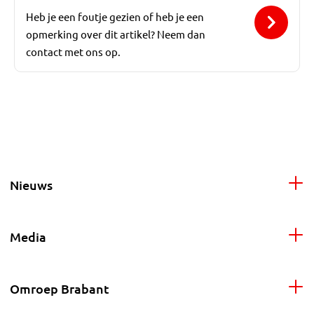
Heb je een foutje gezien of heb je een
opmerking over dit artikel? Neem dan
contact met ons op.
Nieuws
Media
Omroep Brabant