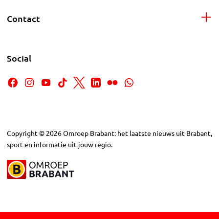
Contact
Social
Copyright
©
2026
Omroep Brabant: het laatste nieuws uit Brabant,
sport en informatie uit jouw regio.