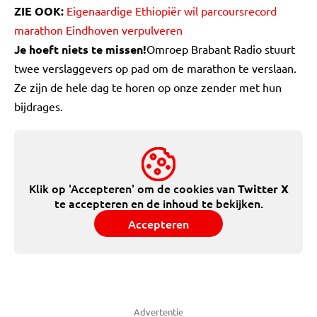
ZIE OOK:
Eigenaardige Ethiopiër wil parcoursrecord
marathon Eindhoven verpulveren
Je hoeft niets te missen!
Omroep Brabant Radio stuurt
twee verslaggevers op pad om de marathon te verslaan.
Ze zijn de hele dag te horen op onze zender met hun
bijdrages.
Klik op 'Accepteren' om de cookies van
Twitter X
te accepteren en de inhoud te bekijken.
Accepteren
Advertentie