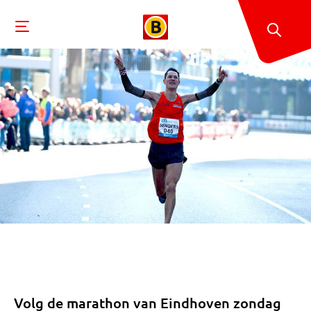
Volg de marathon van Eindhoven zondag