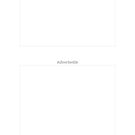
Advertentie