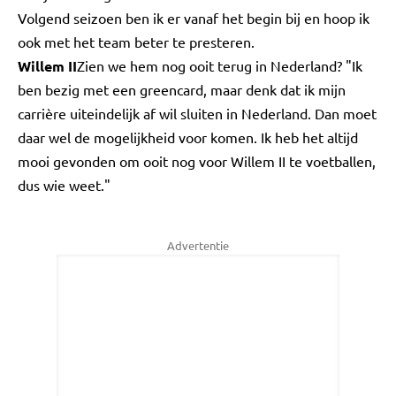
Volgend seizoen ben ik er vanaf het begin bij en hoop ik
ook met het team beter te presteren.
Willem II
Zien we hem nog ooit terug in Nederland? "Ik
ben bezig met een greencard, maar denk dat ik mijn
carrière uiteindelijk af wil sluiten in Nederland. Dan moet
daar wel de mogelijkheid voor komen. Ik heb het altijd
mooi gevonden om ooit nog voor Willem II te voetballen,
dus wie weet."
Advertentie