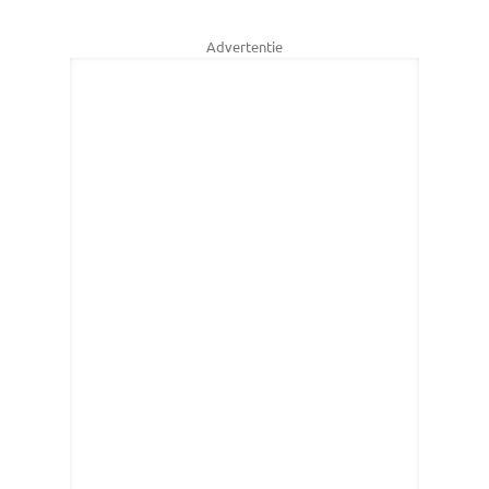
Advertentie