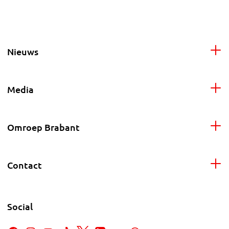
Nieuws
Media
Omroep Brabant
Contact
Social