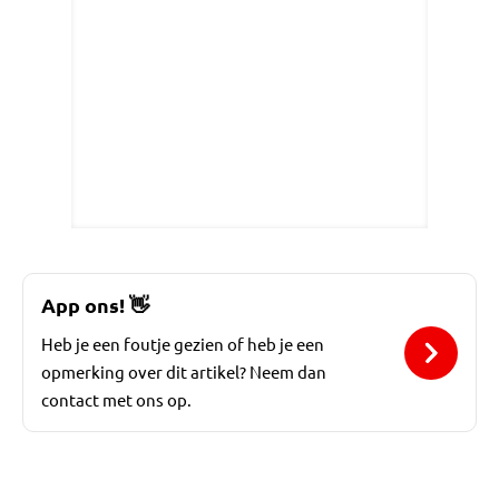
App ons!
👋
Heb je een foutje gezien of heb je een
opmerking over dit artikel? Neem dan
contact met ons op.