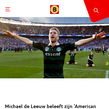
Michael de Leeuw beleeft zijn ‘American