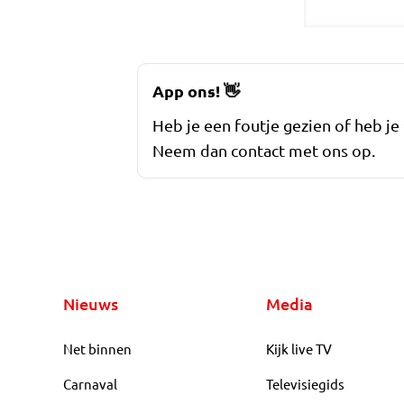
App ons!
👋
Heb je een foutje gezien of heb je
Neem dan contact met ons op.
Nieuws
Media
Net binnen
Kijk live TV
Carnaval
Televisiegids