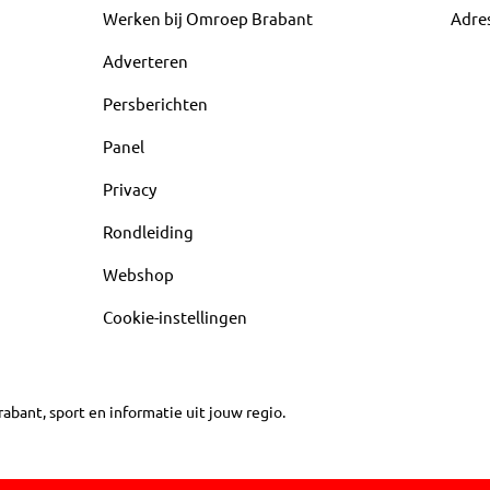
Werken bij Omroep Brabant
Adre
Adverteren
Persberichten
Panel
Privacy
Rondleiding
Webshop
Cookie-instellingen
abant, sport en informatie uit jouw regio.