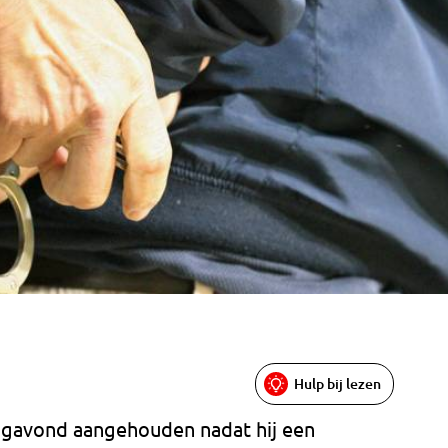
Hulp bij lezen
rdagavond aangehouden nadat hij een