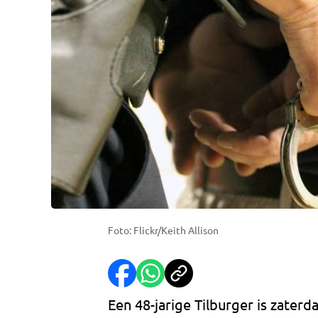
Foto: Flickr/Keith Allison
Een 48-jarige Tilburger is zate