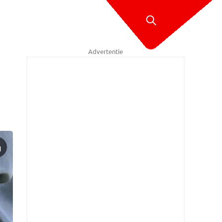
Advertentie